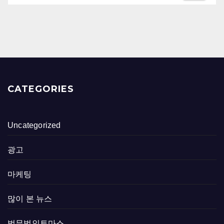
CATEGORIES
Uncategorized
광고
마케팅
많이 본 뉴스
법무법인토마스