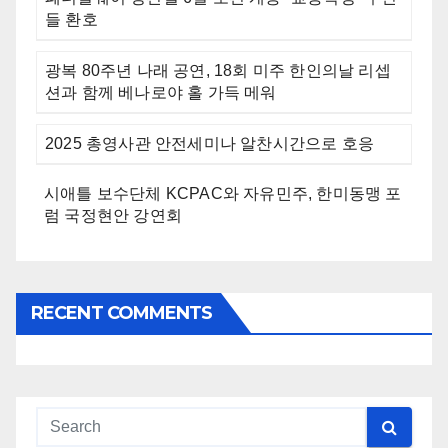
들 환호
광복 80주년 나래 공연, 18회 미주 한인의날 리셉
션과 함께 베나로야 홀 가득 메워
2025 총영사관 안전세미나 알찬시간으로 호응
시애틀 보수단체 KCPAC와 자유민주, 한미동맹 포
럼 국정현안 강연회
RECENT COMMENTS