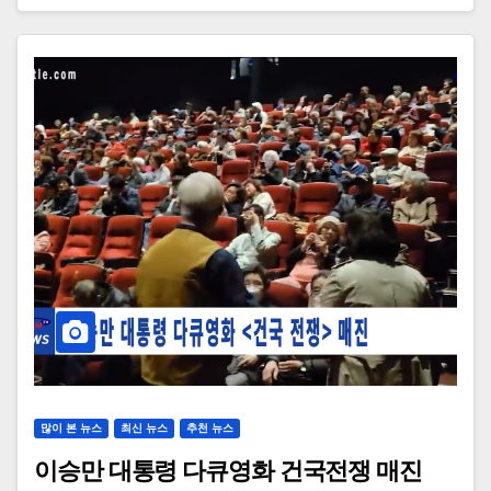
많이 본 뉴스
최신 뉴스
추천 뉴스
이승만 대통령 다큐영화 건국전쟁 매진