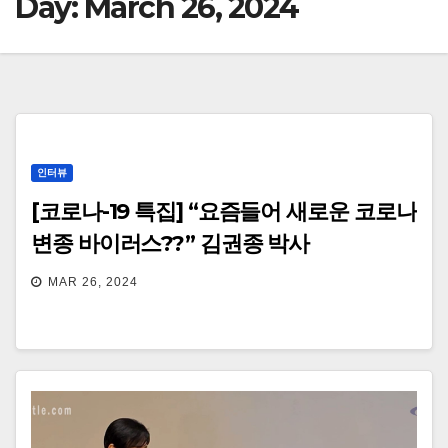
Day:
March 26, 2024
인터뷰
[코로나-19 특집] “요즘들어 새로운 코로나
변종 바이러스??” 김권종 박사
MAR 26, 2024