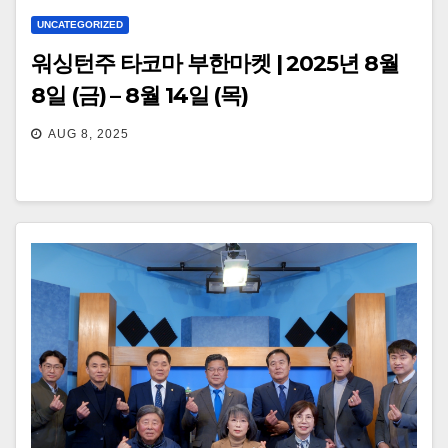
UNCATEGORIZED
워싱턴주 타코마 부한마켓 | 2025년 8월
8일 (금) – 8월 14일 (목)
AUG 8, 2025