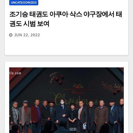
UNCATEGORIZED
조기승 태권도 아쿠아 삭스 야구장에서 태
권도 시범 보여
JUN 22, 2022