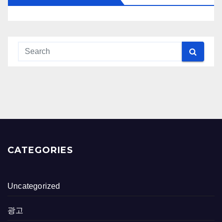
CATEGORIES
Uncategorized
광고