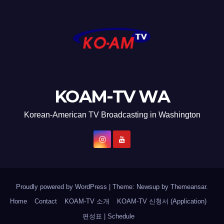
KOAM-TV WA
Korean-American TV Broadcasting in Washington
Proudly powered by WordPress
|
Theme: Newsup by
Themeansar
.
Home
Contact
KOAM-TV 소개
KOAM-TV 신청서 (Application)
편성표 | Schedule