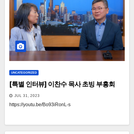
UNCATEGORIZED
[특별 인터뷰] 이찬수 목사 초빙 부흥회
JUL 31, 2023
https://youtu.be/Bo93iRonL-s