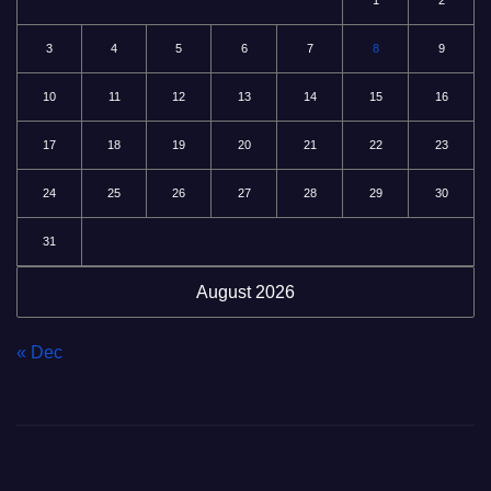
1
2
3
4
5
6
7
8
9
10
11
12
13
14
15
16
17
18
19
20
21
22
23
24
25
26
27
28
29
30
31
August 2026
« Dec