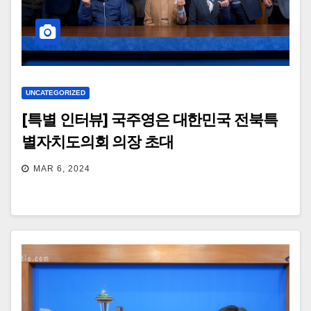
UNCATEGORIZED
[특별 인터뷰] 국주영은 대한민국 전북특
별자치도의회 의장 초대
MAR 6, 2024