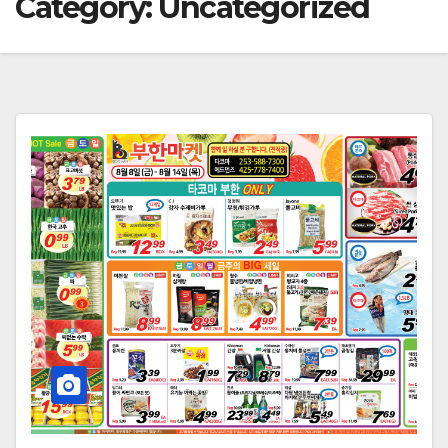
Category:
Uncategorized