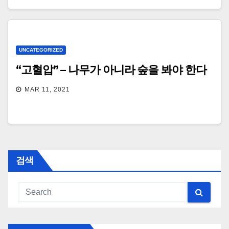
UNCATEGORIZED
“고혈압” – 나무가 아니라 숲을 봐야 한다
MAR 11, 2021
검색