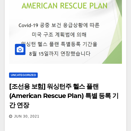
UNCATEGORIZED
[조선용 보험] 워싱턴주 헬스 플랜
(American Rescue Plan) 특별 등록 기
간 연장
JUN 30, 2021