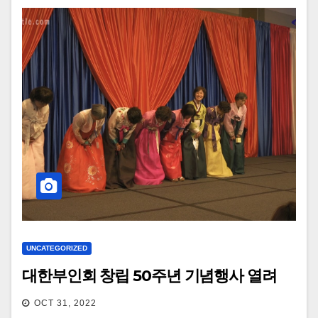
UNCATEGORIZED
대한부인회 창립 50주년 기념행사 열려
OCT 31, 2022