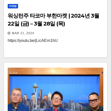
마케팅
워싱턴주 타코마 부한마켓 | 2024년 3월
22일 (금) – 3월 28일 (목)
MAR 21, 2024
https://youtu.be/jLicAErn1hU