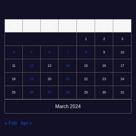
M
T
W
T
F
S
S
1
2
3
4
5
6
7
8
9
10
11
12
13
14
15
16
17
18
19
20
21
22
23
24
25
26
27
28
29
30
31
March 2024
« Feb
Apr »