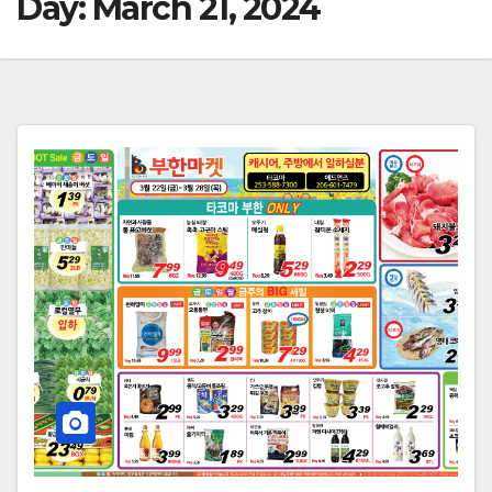
Day:
March 21, 2024