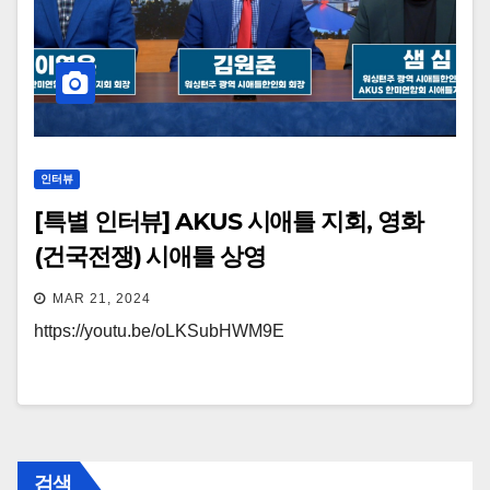
인터뷰
[특별 인터뷰] AKUS 시애틀 지회, 영화
(건국전쟁) 시애틀 상영
MAR 21, 2024
https://youtu.be/oLKSubHWM9E
검색