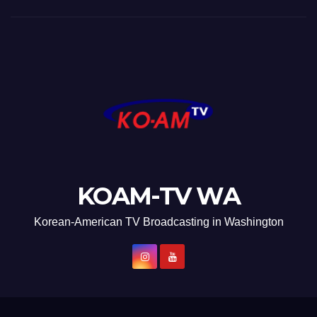
KOAM-TV WA
Korean-American TV Broadcasting in Washington