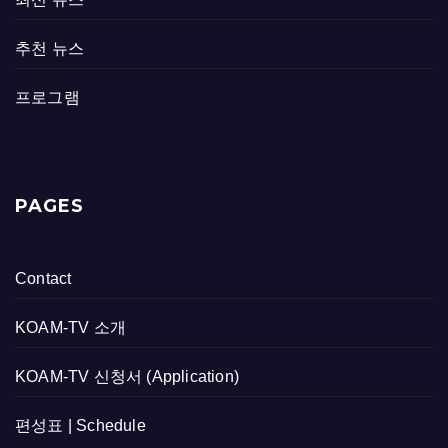
추천 뉴스
프로그램
PAGES
Contact
KOAM-TV 소개
KOAM-TV 신청서 (Application)
편성표 | Schedule