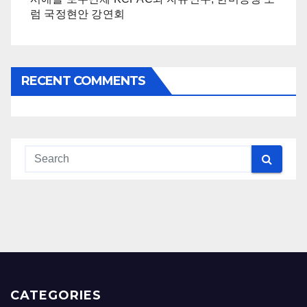
럼 국정현안 강연회
RECENT COMMENTS
CATEGORIES