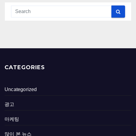
CATEGORIES
Uncategorized
광고
마케팅
많이 본 뉴스