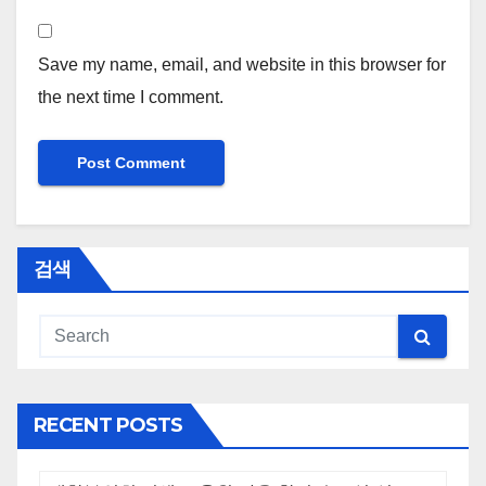
Save my name, email, and website in this browser for
the next time I comment.
검색
RECENT POSTS