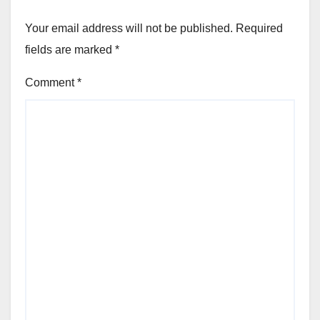
Your email address will not be published.
Required
fields are marked
*
Comment
*