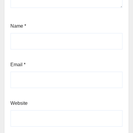
Name
*
Email
*
Website