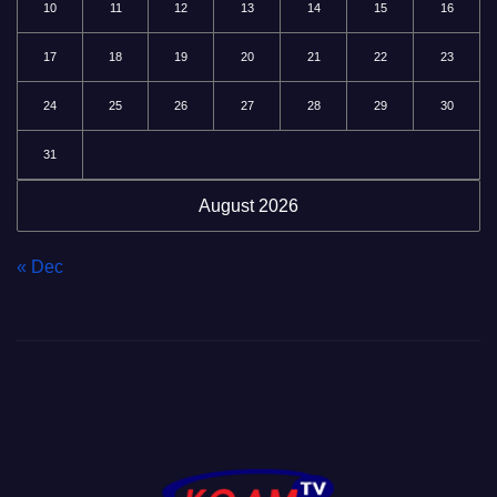
10
11
12
13
14
15
16
17
18
19
20
21
22
23
24
25
26
27
28
29
30
31
August 2026
« Dec