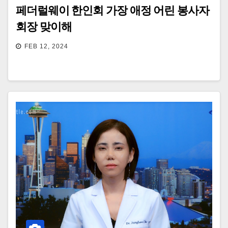
페더럴웨이 한인회 가장 애정 어린 봉사자
회장 맞이해
FEB 12, 2024