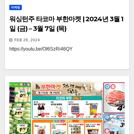
마케팅
워싱턴주 타코마 부한마켓 | 2024년 3월 1
일 (금) – 3월 7일 (목)
FEB 29, 2024
https://youtu.be/OI6SzRi46QY