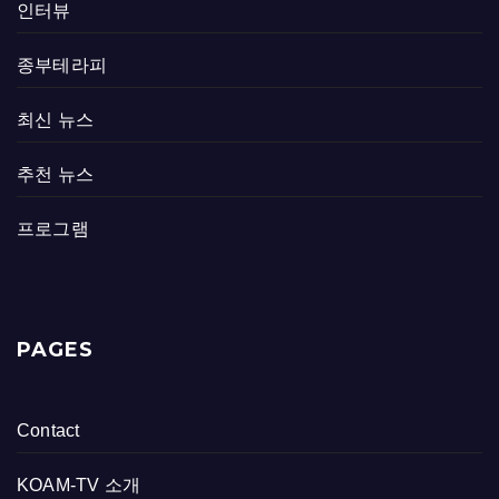
인터뷰
종부테라피
최신 뉴스
추천 뉴스
프로그램
PAGES
Contact
KOAM-TV 소개