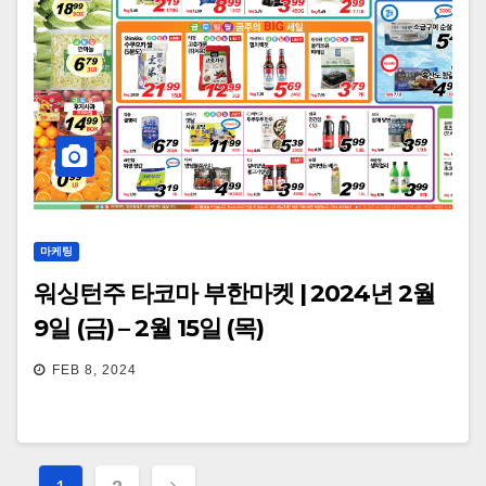
마케팅
워싱턴주 타코마 부한마켓 | 2024년 2월
9일 (금) – 2월 15일 (목)
FEB 8, 2024