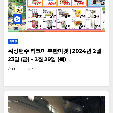
마케팅
워싱턴주 타코마 부한마켓 | 2024년 2월
23일 (금) – 2월 29일 (목)
FEB 22, 2024