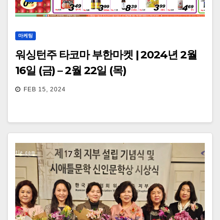
마케팅
워싱턴주 타코마 부한마켓 | 2024년 2월
16일 (금) – 2월 22일 (목)
FEB 15, 2024