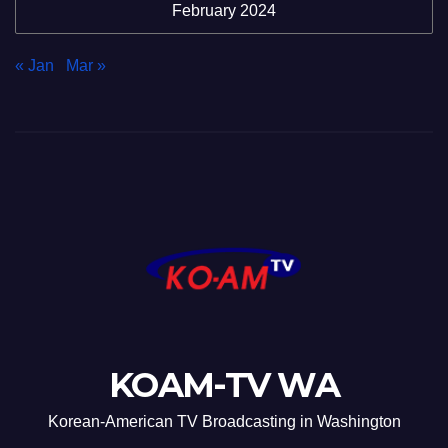
February 2024
« Jan
Mar »
KOAM-TV WA
Korean-American TV Broadcasting in Washington