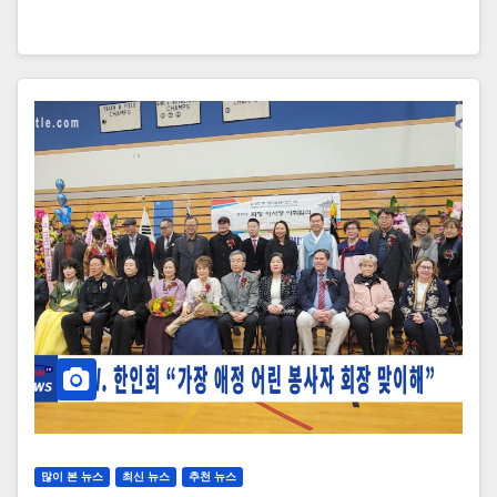
많이 본 뉴스
최신 뉴스
추천 뉴스