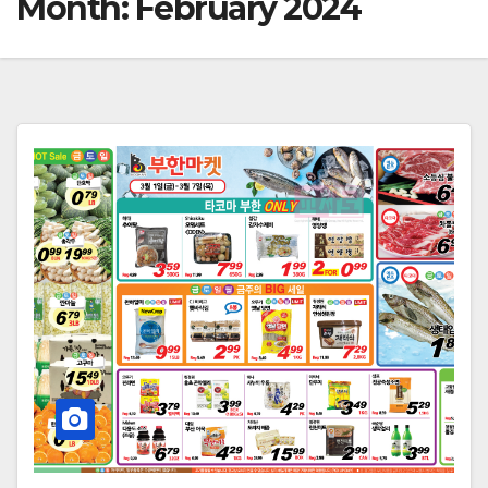
Month:
February 2024