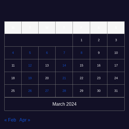
M
T
W
T
F
S
S
1
2
3
4
5
6
7
8
9
10
11
12
13
14
15
16
17
18
19
20
21
22
23
24
25
26
27
28
29
30
31
March 2024
« Feb
Apr »