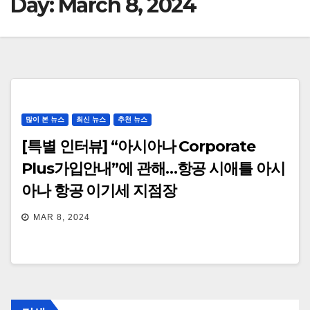
Day:
March 8, 2024
많이 본 뉴스
최신 뉴스
추천 뉴스
[특별 인터뷰] “아시아나 Corporate
Plus가입안내”에 관해…항공 시애틀 아시
아나 항공 이기세 지점장
MAR 8, 2024