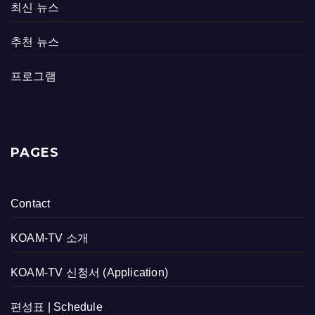
최신 뉴스
추천 뉴스
프로그램
PAGES
Contact
KOAM-TV 소개
KOAM-TV 신청서 (Application)
편성표 | Schedule