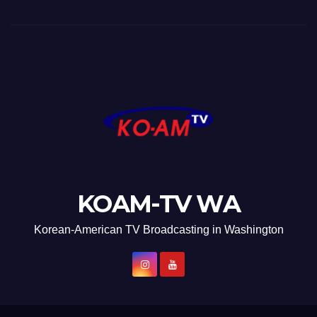
KOAM-TV WA
Korean-American TV Broadcasting in Washington