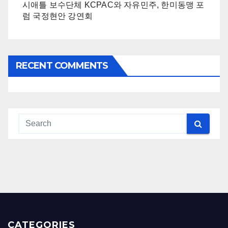
시애틀 보수단체 KCPAC와 자유민주, 한미동맹 포
럼 국정현안 강연회
RECENT COMMENTS
CATEGORIES