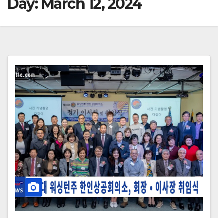
Day:
March 12, 2024