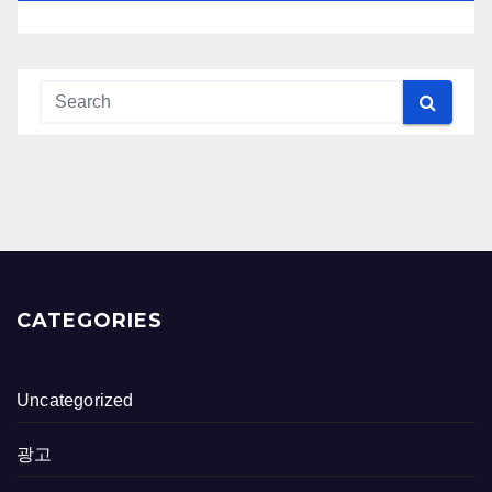
CATEGORIES
Uncategorized
광고