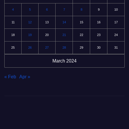
4
5
6
7
8
9
10
11
12
13
14
15
16
17
18
19
20
21
22
23
24
25
26
27
28
29
30
31
March 2024
« Feb
Apr »