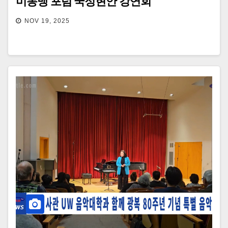
미동맹 포럼 국정현안 강연회
NOV 19, 2025