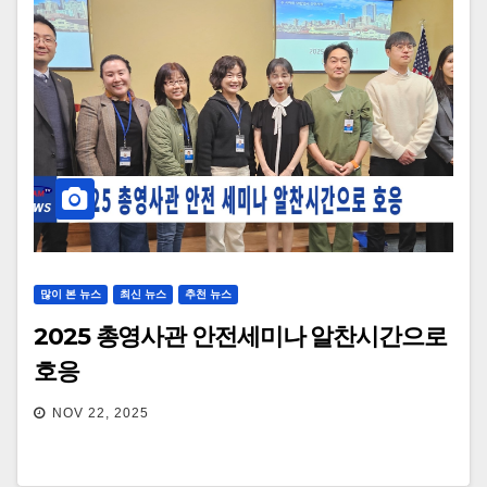
많이 본 뉴스
최신 뉴스
추천 뉴스
2025 총영사관 안전세미나 알찬시간으로
호응
NOV 22, 2025