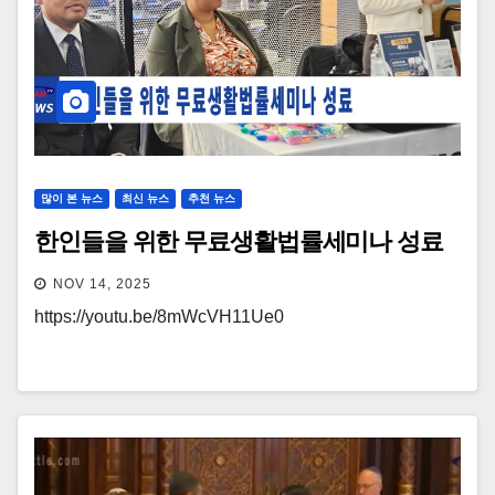
많이 본 뉴스
최신 뉴스
추천 뉴스
한인들을 위한 무료생활법률세미나 성료
NOV 14, 2025
https://youtu.be/8mWcVH11Ue0