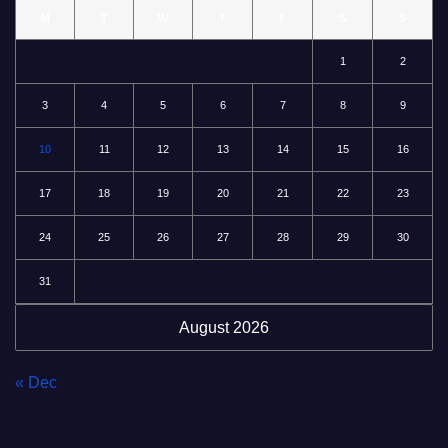
M
T
W
T
F
S
S
1
2
3
4
5
6
7
8
9
10
11
12
13
14
15
16
17
18
19
20
21
22
23
24
25
26
27
28
29
30
31
August 2026
« Dec