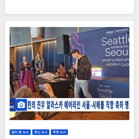
많이 본 뉴스
최신 뉴스
추천 뉴스