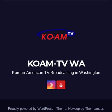
KOAM-TV WA
Korean-American TV Broadcasting in Washington
Proudly powered by WordPress
|
Theme: Newsup by
Themeansar
.