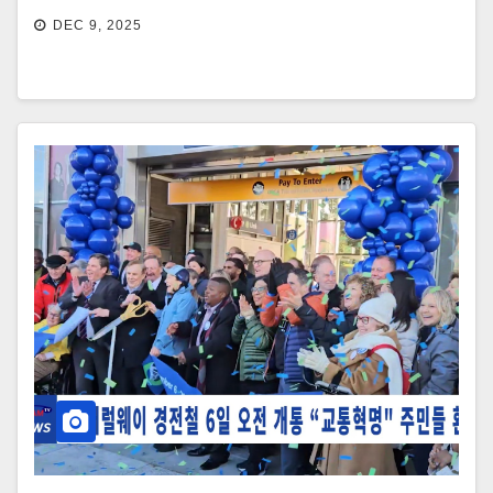
DEC 9, 2025