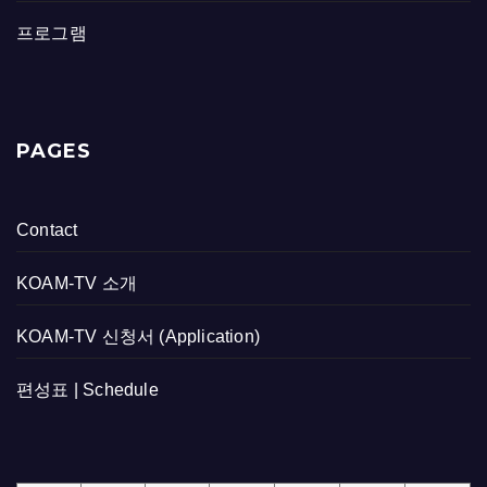
프로그램
PAGES
Contact
KOAM-TV 소개
KOAM-TV 신청서 (Application)
편성표 | Schedule