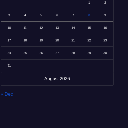
1
2
3
4
5
6
7
8
9
10
11
12
13
14
15
16
17
18
19
20
21
22
23
24
25
26
27
28
29
30
31
August 2026
« Dec