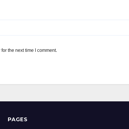
for the next time I comment.
PAGES