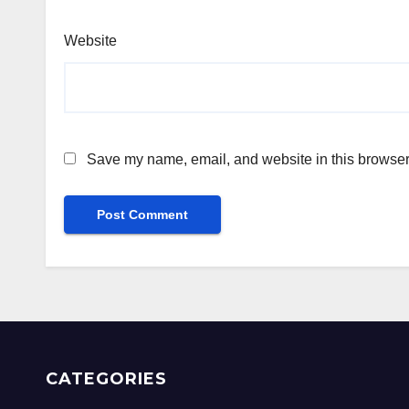
Website
Save my name, email, and website in this browser 
CATEGORIES