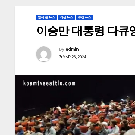
많이 본 뉴스
최신 뉴스
추천 뉴스
이승만 대통령 다큐
By
admin
MAR 26, 2024