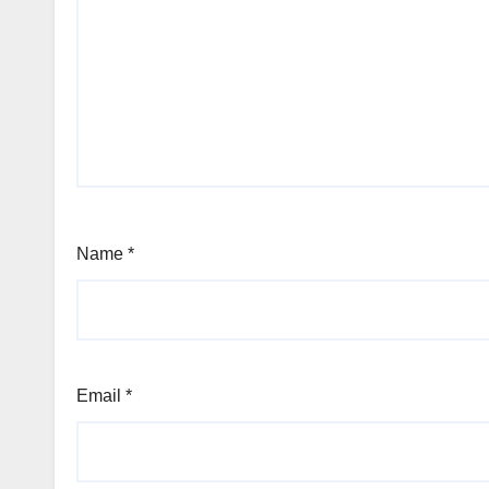
Name
*
Email
*