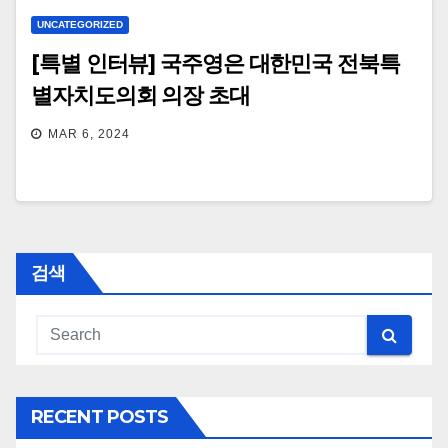
UNCATEGORIZED
[특별 인터뷰] 국주영은 대한민국 전북특
별자치도의회 의장 초대
MAR 6, 2024
검색
RECENT POSTS