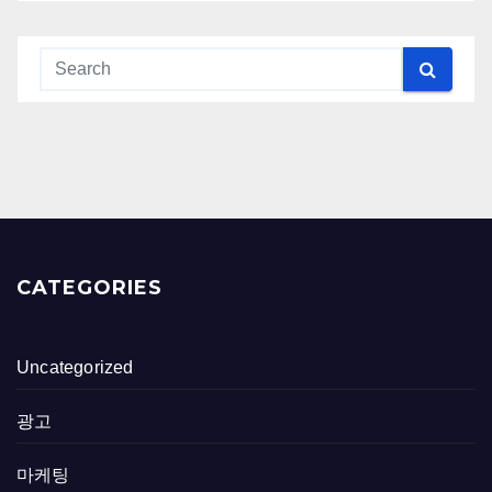
CATEGORIES
Uncategorized
광고
마케팅