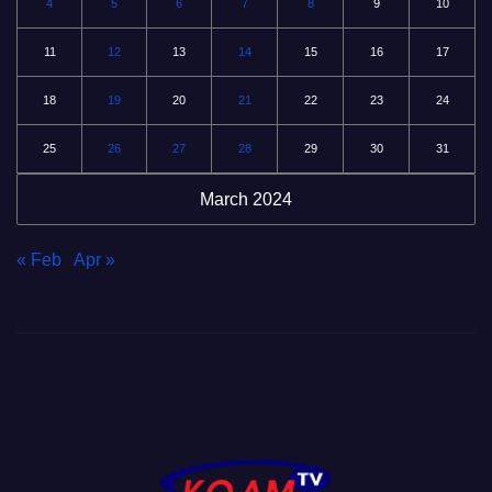
4
5
6
7
8
9
10
11
12
13
14
15
16
17
18
19
20
21
22
23
24
25
26
27
28
29
30
31
March 2024
« Feb
Apr »