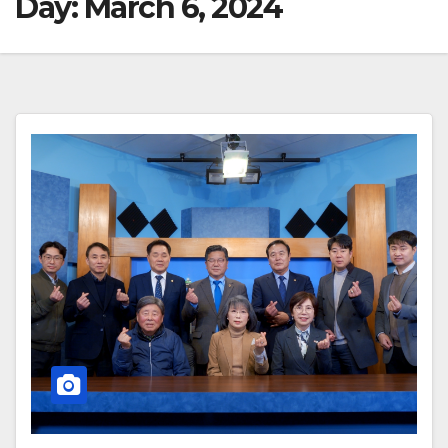
Day:
March 6, 2024