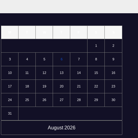
M
T
W
T
F
S
S
1
2
3
4
5
6
7
8
9
10
11
12
13
14
15
16
17
18
19
20
21
22
23
24
25
26
27
28
29
30
31
August 2026