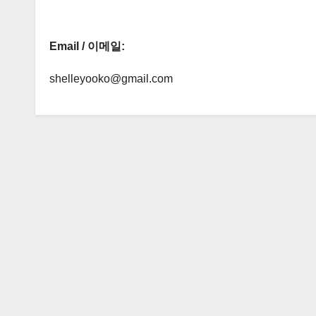
Email / 이메일:
shelleyooko@gmail.com