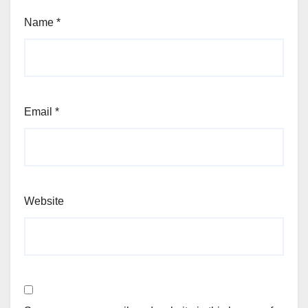
Name
*
Email
*
Website