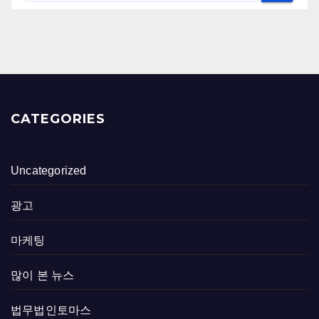
CATEGORIES
Uncategorized
광고
마케팅
많이 본 뉴스
법무법인토마스