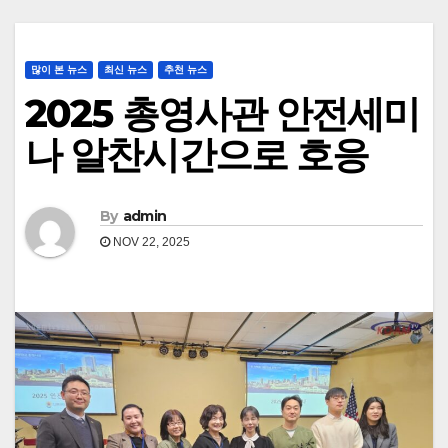
많이 본 뉴스
최신 뉴스
추천 뉴스
2025 총영사관 안전세미
나 알찬시간으로 호응
By
admin
NOV 22, 2025