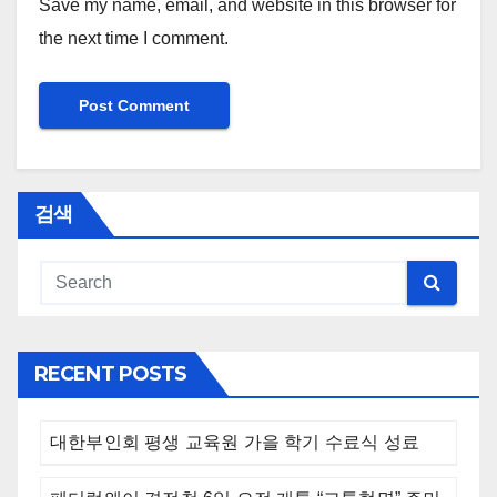
Save my name, email, and website in this browser for
the next time I comment.
검색
RECENT POSTS
대한부인회 평생 교육원 가을 학기 수료식 성료