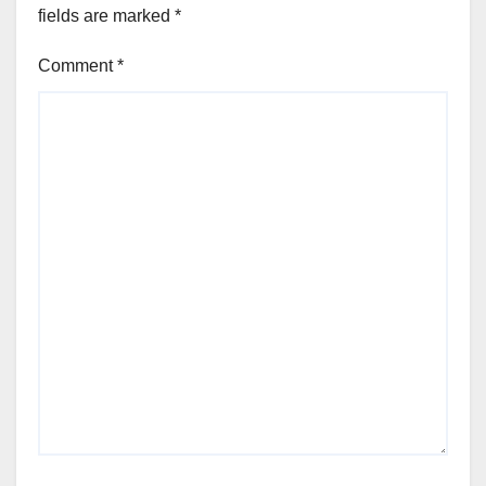
fields are marked
*
Comment
*