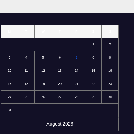
M
T
W
T
F
S
S
1
2
3
4
5
6
7
8
9
10
11
12
13
14
15
16
17
18
19
20
21
22
23
24
25
26
27
28
29
30
31
August 2026