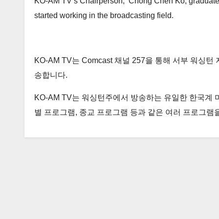
KO-AM TV’s Chairperson, Chong Cheh Ko, graduated f
started working in the broadcasting field.
KO-AM TV는 Comcast 채널 257을 통해 서부 워
송합니다.
KO-AM TV는 워싱턴주에서 방송하는 유일한 한국계 미
별 프로그램, 종교 프로그램 등과 같은 여러 프로그램