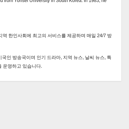
rom Yonsei University in South Korea. In 1983, he
싱턴 지역 한인사회에 최고의 서비스를 제공하며 매일 24/7 방
국인 방송국이며 인기 드라마, 지역 뉴스, 날씨 뉴스, 특
을 운영하고 있습니다.