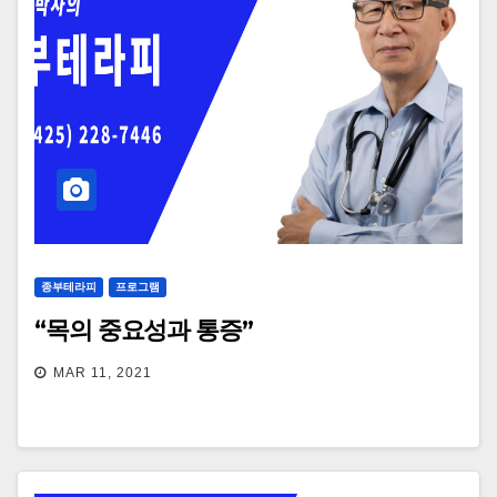
종부테라피
프로그램
“목의 중요성과 통증”
MAR 11, 2021