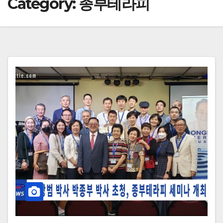
Category:
종부테라피