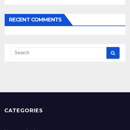
RECENT COMMENTS
CATEGORIES