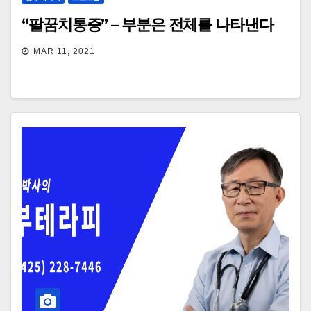
“팔꿈치통증” – 부분은 전체를 나타낸다
MAR 11, 2021