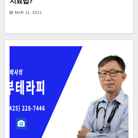
치료법?
MAR 11, 2021