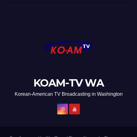
KOAM-TV WA
Korean-American TV Broadcasting in Washington