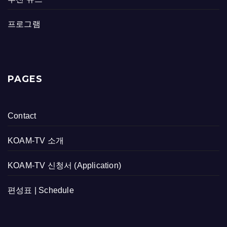
프로그램
PAGES
Contact
KOAM-TV 소개
KOAM-TV 신청서 (Application)
편성표 | Schedule