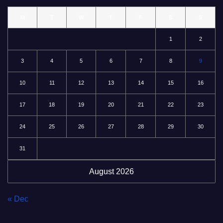
M
T
W
T
F
S
S
1
2
3
4
5
6
7
8
9
10
11
12
13
14
15
16
17
18
19
20
21
22
23
24
25
26
27
28
29
30
31
August 2026
« Dec