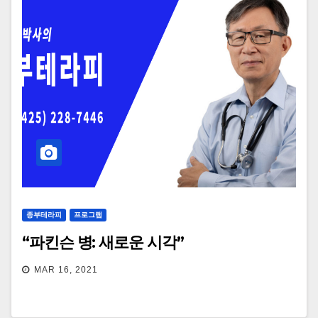
종부테라피
프로그램
“파킨슨 병: 새로운 시각”
MAR 16, 2021