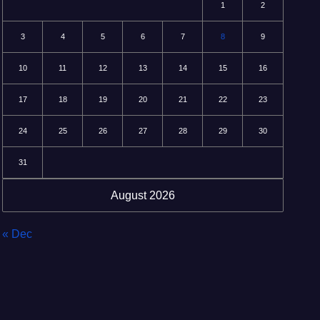
1
2
3
4
5
6
7
8
9
10
11
12
13
14
15
16
17
18
19
20
21
22
23
24
25
26
27
28
29
30
31
August 2026
« Dec