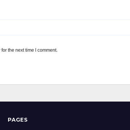
for the next time I comment.
PAGES