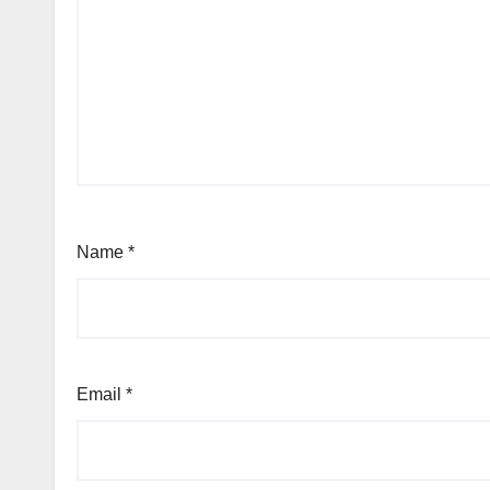
Name
*
Email
*