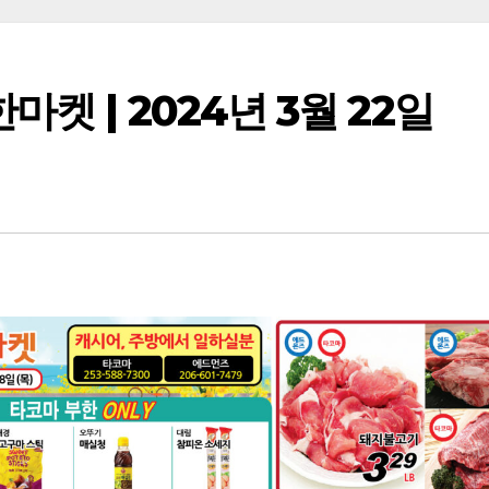
켓 | 2024년 3월 22일