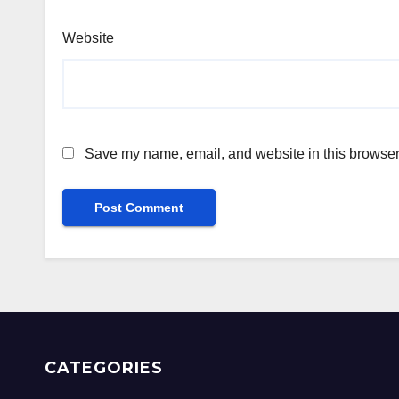
Website
Save my name, email, and website in this browser 
CATEGORIES