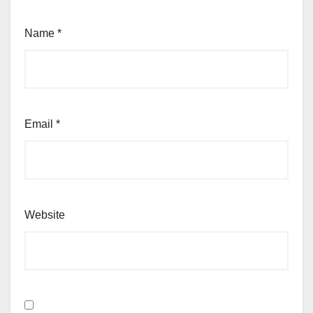
Name
*
Email
*
Website