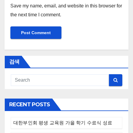
Save my name, email, and website in this browser for
the next time I comment.
검색
RECENT POSTS
대한부인회 평생 교육원 가을 학기 수료식 성료