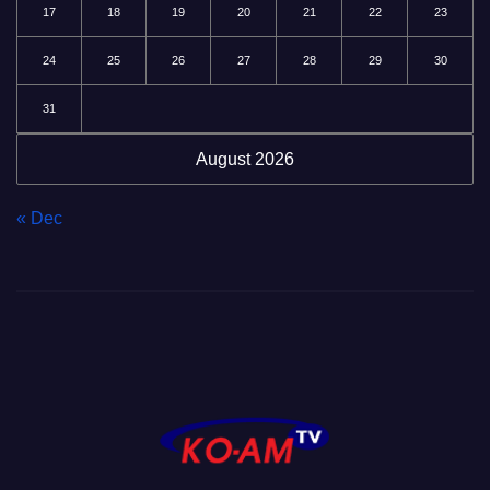
17
18
19
20
21
22
23
24
25
26
27
28
29
30
31
August 2026
« Dec