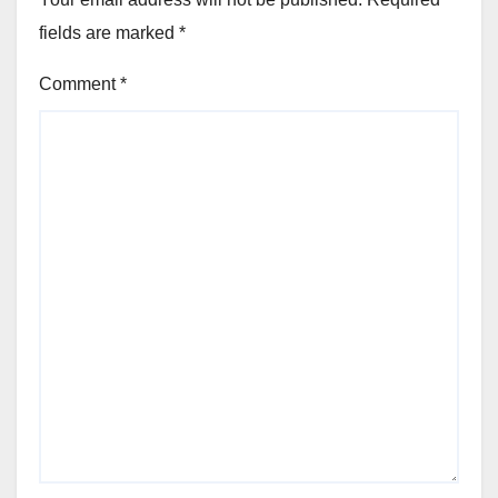
fields are marked
*
Comment
*