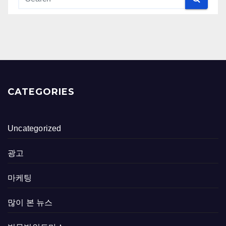
CATEGORIES
Uncategorized
광고
마케팅
많이 본 뉴스