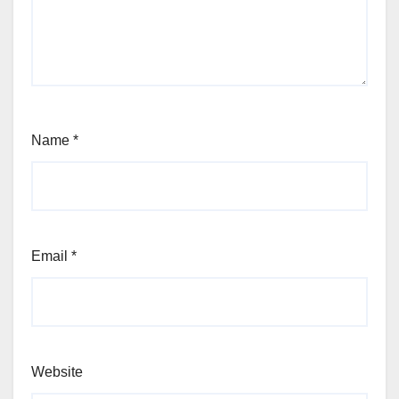
Name
*
Email
*
Website