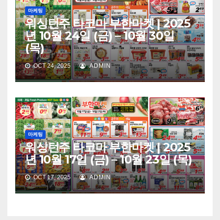
마케팅
워싱턴주 타코마 부한마켓 | 2025
년 10월 24일 (금) – 10월 30일
(목)
OCT 24, 2025
ADMIN
마케팅
워싱턴주 타코마 부한마켓 | 2025
년 10월 17일 (금) – 10월 23일 (목)
OCT 17, 2025
ADMIN