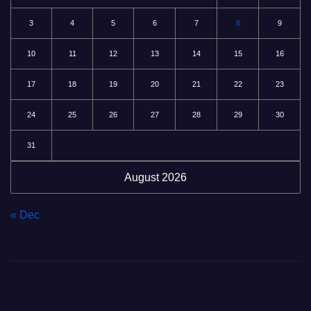
3
4
5
6
7
8
9
10
11
12
13
14
15
16
17
18
19
20
21
22
23
24
25
26
27
28
29
30
31
August 2026
« Dec