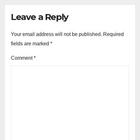
Leave a Reply
Your email address will not be published.
Required
fields are marked
*
Comment
*