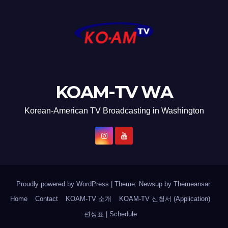
KOAM-TV WA
Korean-American TV Broadcasting in Washington
Proudly powered by WordPress
|
Theme: Newsup by
Themeansar
.
Home
Contact
KOAM-TV 소개
KOAM-TV 신청서 (Application)
편성표 | Schedule