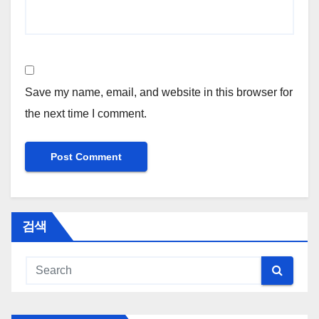
Save my name, email, and website in this browser for
the next time I comment.
검색