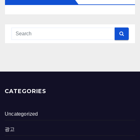
CATEGORIES
Uncategorized
광고