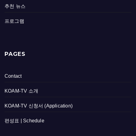
추천 뉴스
프로그램
PAGES
Contact
KOAM-TV 소개
KOAM-TV 신청서 (Application)
편성표 | Schedule