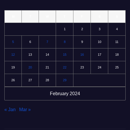
M
T
W
T
F
S
S
1
2
3
4
5
6
7
8
9
10
11
12
13
14
15
16
17
18
19
20
21
22
23
24
25
26
27
28
29
February 2024
« Jan
Mar »