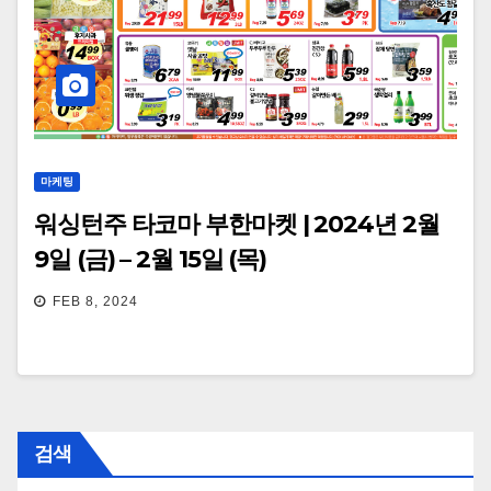
마케팅
워싱턴주 타코마 부한마켓 | 2024년 2월
9일 (금) – 2월 15일 (목)
FEB 8, 2024
검색