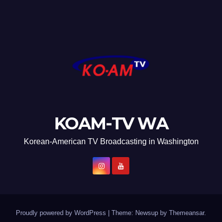
KOAM-TV WA
Korean-American TV Broadcasting in Washington
Proudly powered by WordPress
|
Theme: Newsup by
Themeansar
.