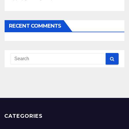
RECENT COMMENTS
CATEGORIES