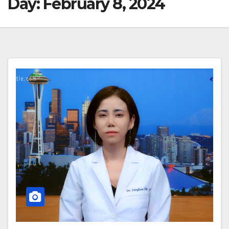
Day:
February 8, 2024