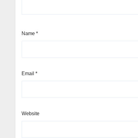
Name
*
Email
*
Website