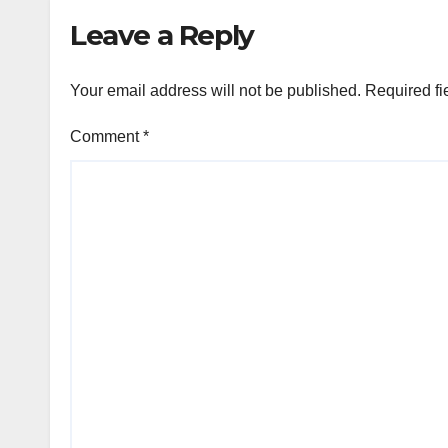
Leave a Reply
Your email address will not be published.
Required fi
Comment
*