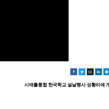
시애틀통합 한국학교 설날행사 성황리에 