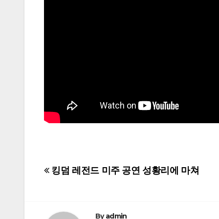
Post
킹덤 레전드 미주 공연 성황리에 마쳐
navigation
By
admin