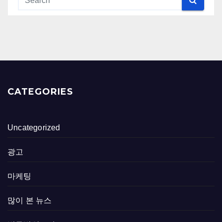
CATEGORIES
Uncategorized
광고
마케팅
많이 본 뉴스