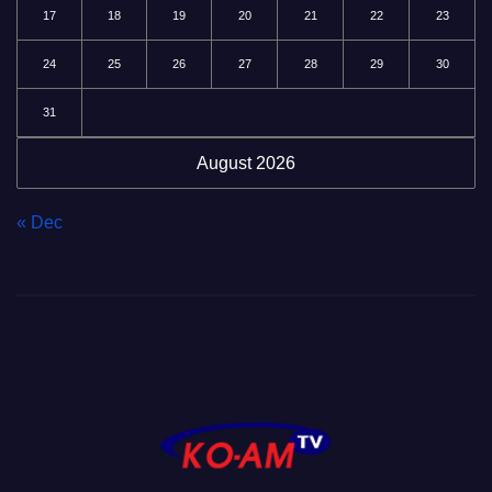
17
18
19
20
21
22
23
24
25
26
27
28
29
30
31
August 2026
« Dec