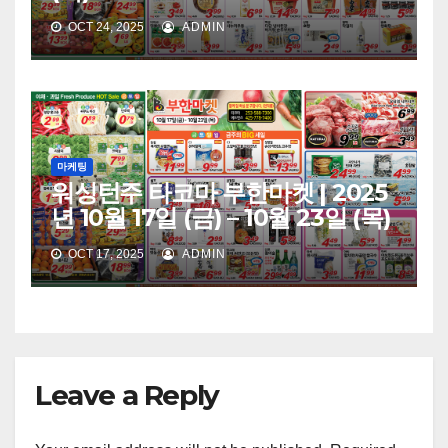
OCT 24, 2025
ADMIN
마케팅
워싱턴주 타코마 부한마켓 | 2025
년 10월 17일 (금) – 10월 23일 (목)
OCT 17, 2025
ADMIN
Leave a Reply