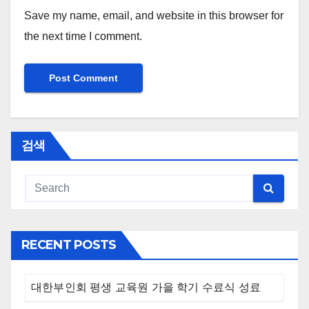
Save my name, email, and website in this browser for
the next time I comment.
검색
RECENT POSTS
대한부인회 평생 교육원 가을 학기 수료식 성료