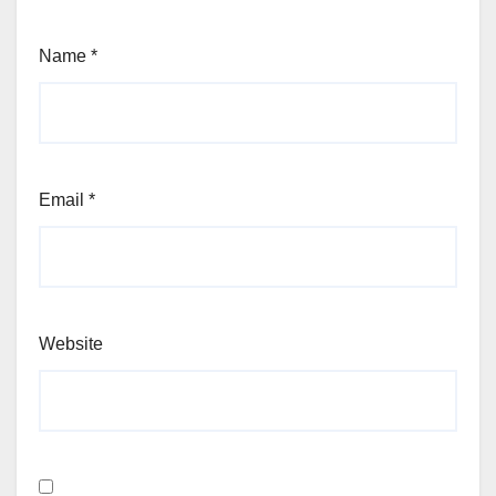
Name
*
Email
*
Website