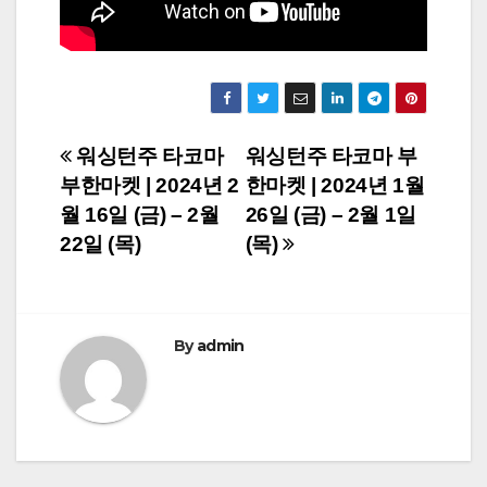
Post
워싱턴주 타코마
워싱턴주 타코마 부
부한마켓 | 2024년 2
한마켓 | 2024년 1월
navigation
월 16일 (금) – 2월
26일 (금) – 2월 1일
22일 (목)
(목)
By
admin