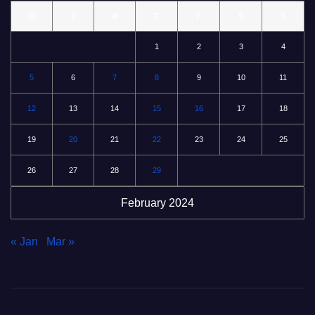
M
T
W
T
F
S
S
1
2
3
4
5
6
7
8
9
10
11
12
13
14
15
16
17
18
19
20
21
22
23
24
25
26
27
28
29
February 2024
« Jan
Mar »