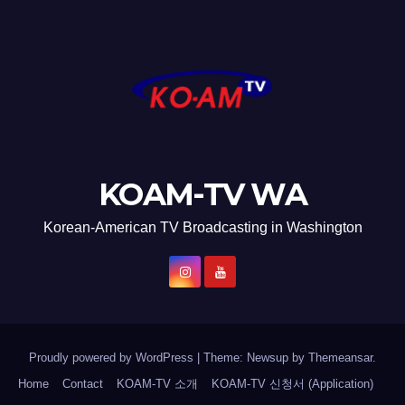
KOAM-TV WA
Korean-American TV Broadcasting in Washington
Proudly powered by WordPress
|
Theme: Newsup by
Themeansar
.
Home
Contact
KOAM-TV 소개
KOAM-TV 신청서 (Application)