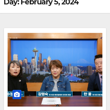
Day:
February 5, 2024