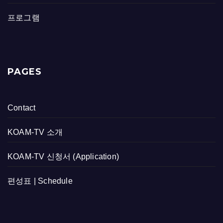
프로그램
PAGES
Contact
KOAM-TV 소개
KOAM-TV 신청서 (Application)
편성표 | Schedule