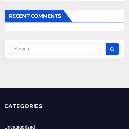
RECENT COMMENTS
CATEGORIES
Uncategorized