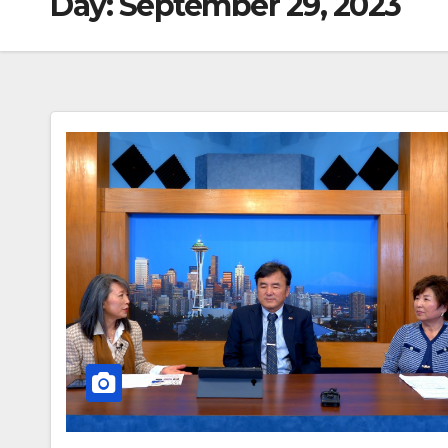
Day:
September 29, 2023