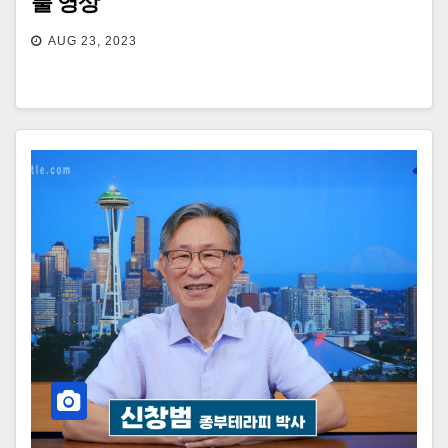
풀 영상
AUG 23, 2023