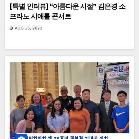
[특별 인터뷰] “아름다운 시절” 김은경 소
프라노 시애틀 콘서트
AUG 16, 2023