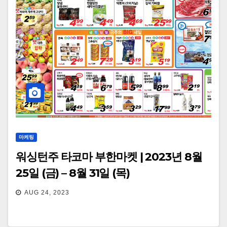
마케팅
워싱턴주 타코마 부한마켓 | 2023년 8월
25일 (금) – 8월 31일 (목)
AUG 24, 2023