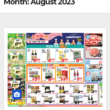
Month:
August 2023