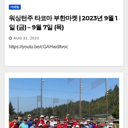
마케팅
워싱턴주 타코마 부한마켓 | 2023년 9월 1
일 (금) – 9월 7일 (목)
AUG 31, 2023
https://youtu.be/cGAHwdItvoc