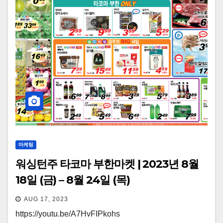
마케팅
워싱턴주 타코마 부한마켓 | 2023년 8월
18일 (금) – 8월 24일 (목)
AUG 17, 2023
https://youtu.be/A7HvFIPkohs