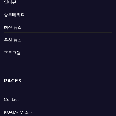
인터뷰
종부테라피
최신 뉴스
추천 뉴스
프로그램
PAGES
Contact
KOAM-TV 소개