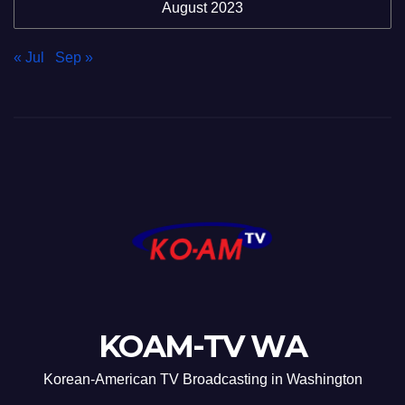
August 2023
« Jul
Sep »
KOAM-TV WA
Korean-American TV Broadcasting in Washington