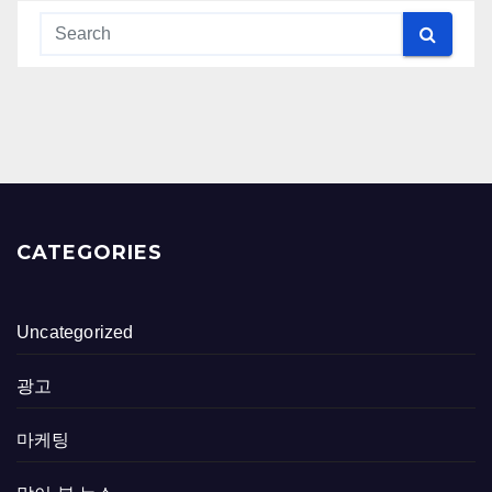
CATEGORIES
Uncategorized
광고
마케팅