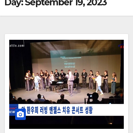
Day:
September 19, 2023