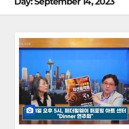
Day:
September 14, 2023