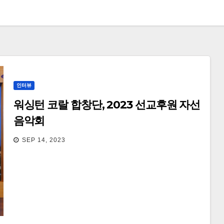
인터뷰
워싱턴 코랄 합창단, 2023 선교후원 자선
음악회
SEP 14, 2023