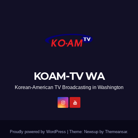
KOAM-TV WA
Korean-American TV Broadcasting in Washington
Proudly powered by WordPress
|
Theme: Newsup by
Themeansar
.