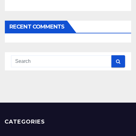
RECENT COMMENTS
CATEGORIES