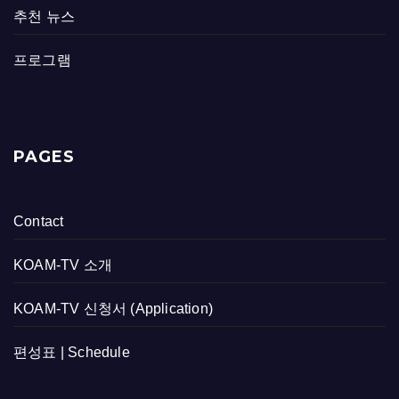
추천 뉴스
프로그램
PAGES
Contact
KOAM-TV 소개
KOAM-TV 신청서 (Application)
편성표 | Schedule