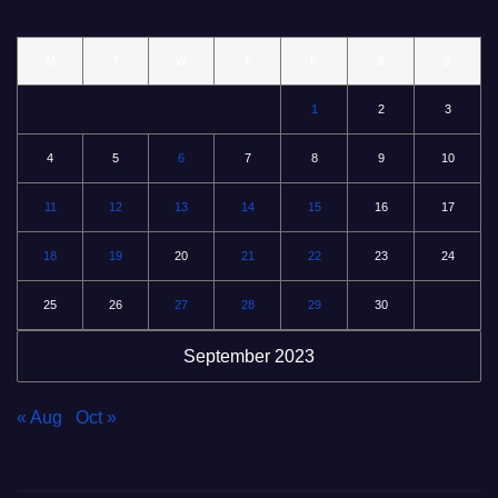
M
T
W
T
F
S
S
1
2
3
4
5
6
7
8
9
10
11
12
13
14
15
16
17
18
19
20
21
22
23
24
25
26
27
28
29
30
September 2023
« Aug
Oct »