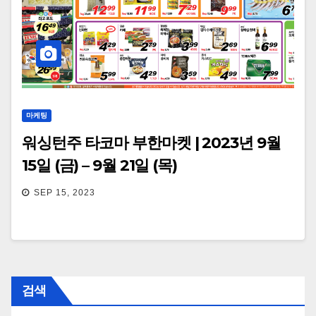
마케팅
워싱턴주 타코마 부한마켓 | 2023년 9월
15일 (금) – 9월 21일 (목)
SEP 15, 2023
검색