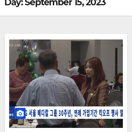
Day:
September 15, 2023