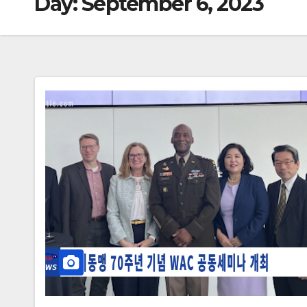
Day:
September 6, 2023