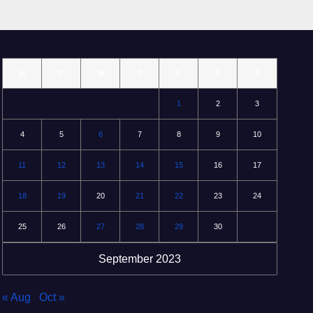
M
T
W
T
F
S
S
1
2
3
4
5
6
7
8
9
10
11
12
13
14
15
16
17
18
19
20
21
22
23
24
25
26
27
28
29
30
September 2023
« Aug
Oct »