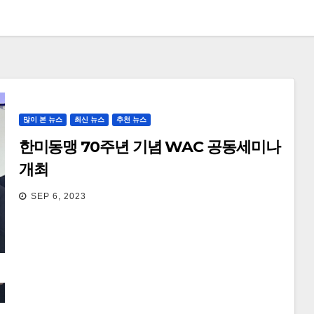
많이 본 뉴스
최신 뉴스
추천 뉴스
한미동맹 70주년 기념 WAC 공동세미나
개최
SEP 6, 2023