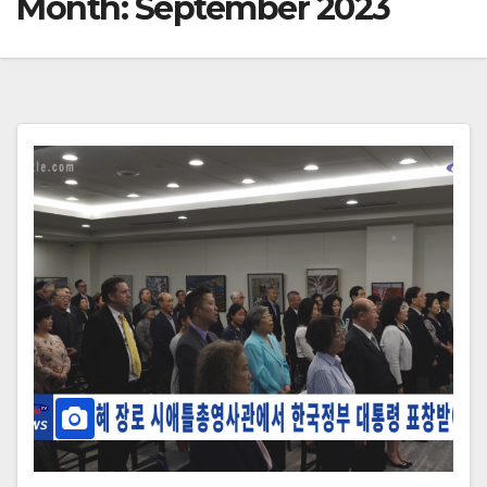
Month:
September 2023