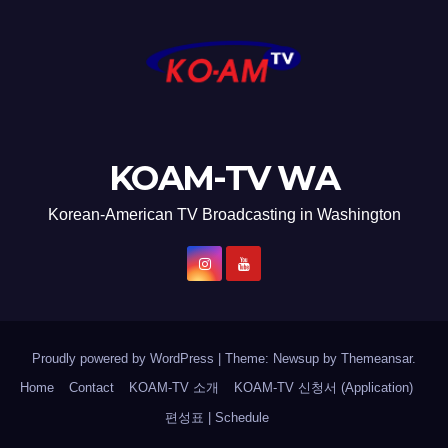
KOAM-TV WA
Korean-American TV Broadcasting in Washington
Proudly powered by WordPress
|
Theme: Newsup by
Themeansar
.
Home
Contact
KOAM-TV 소개
KOAM-TV 신청서 (Application)
편성표 | Schedule