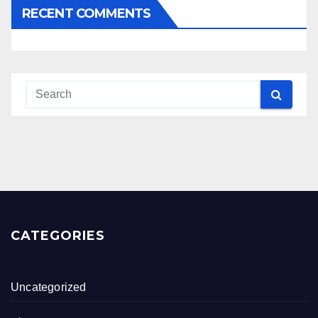
RECENT COMMENTS
CATEGORIES
Uncategorized