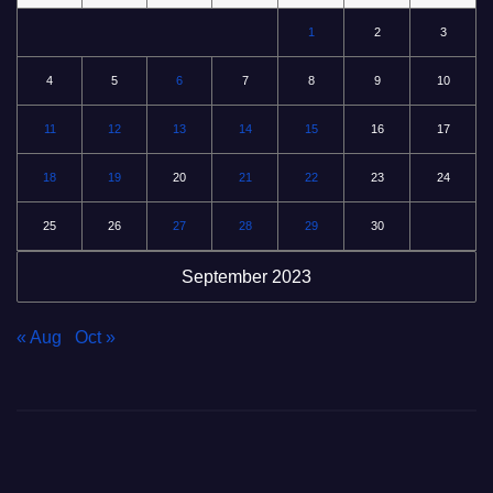
1
2
3
4
5
6
7
8
9
10
11
12
13
14
15
16
17
18
19
20
21
22
23
24
25
26
27
28
29
30
September 2023
« Aug
Oct »