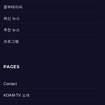
종부테라피
최신 뉴스
추천 뉴스
프로그램
PAGES
Contact
KOAM-TV 소개