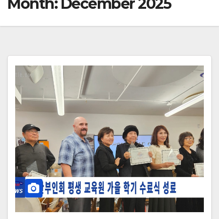
Month:
December 2025