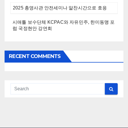
2025 총영사관 안전세미나 알찬시간으로 호응
시애틀 보수단체 KCPAC와 자유민주, 한미동맹 포
럼 국정현안 강연회
RECENT COMMENTS