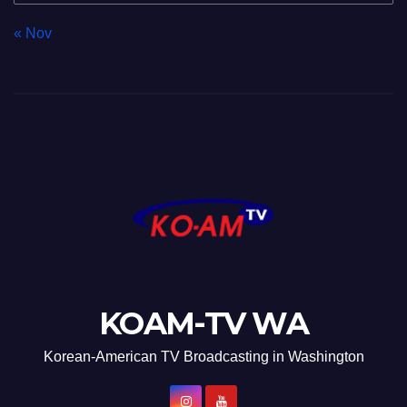
« Nov
KOAM-TV WA
Korean-American TV Broadcasting in Washington