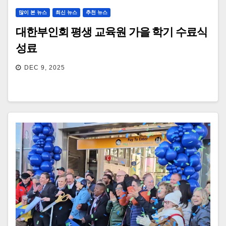
많이 본 뉴스
최신 뉴스
추천 뉴스
대한부인회 평생 교육원 가을 학기 수료식
성료
DEC 9, 2025