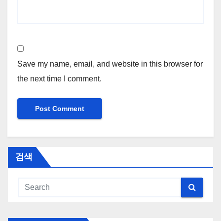
Save my name, email, and website in this browser for
the next time I comment.
검색