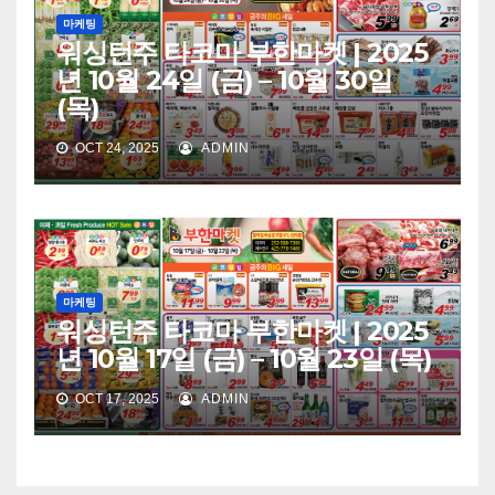
마케팅
워싱턴주 타코마 부한마켓 | 2025
년 10월 24일 (금) – 10월 30일
(목)
OCT 24, 2025
ADMIN
마케팅
워싱턴주 타코마 부한마켓 | 2025
년 10월 17일 (금) – 10월 23일 (목)
OCT 17, 2025
ADMIN