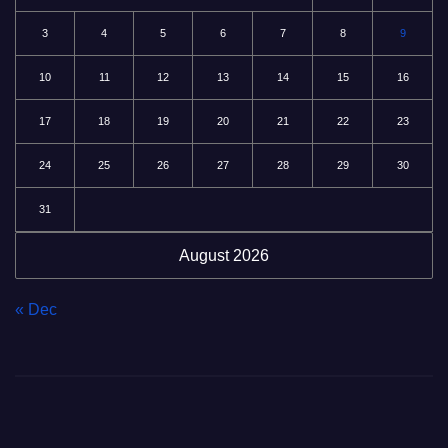
3
4
5
6
7
8
9
10
11
12
13
14
15
16
17
18
19
20
21
22
23
24
25
26
27
28
29
30
31
August 2026
« Dec