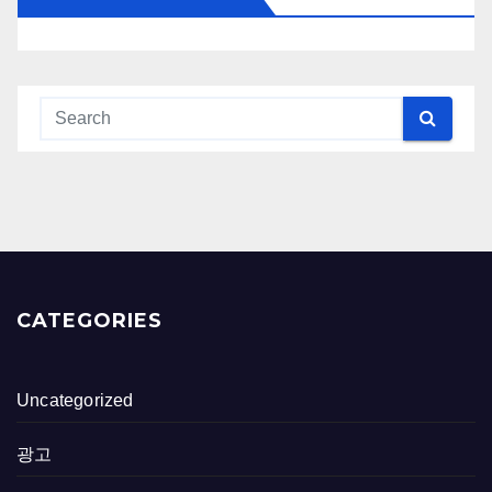
CATEGORIES
Uncategorized
광고