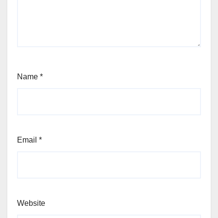
Name
*
Email
*
Website