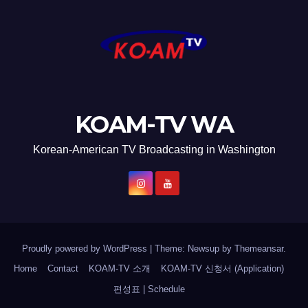
KOAM-TV WA
Korean-American TV Broadcasting in Washington
Proudly powered by WordPress
|
Theme: Newsup by
Themeansar
.
Home
Contact
KOAM-TV 소개
KOAM-TV 신청서 (Application)
편성표 | Schedule