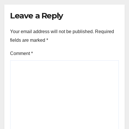
Leave a Reply
Your email address will not be published.
Required
fields are marked
*
Comment
*