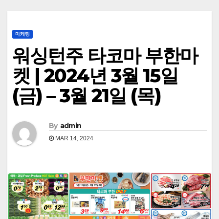
마케팅
워싱턴주 타코마 부한마
켓 | 2024년 3월 15일
(금) – 3월 21일 (목)
By
admin
MAR 14, 2024