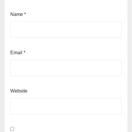
Name
*
Email
*
Website