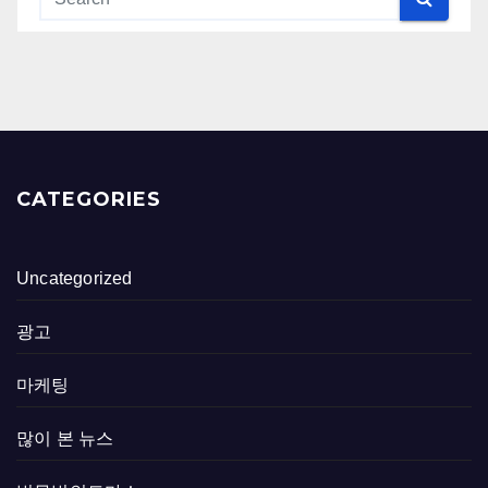
CATEGORIES
Uncategorized
광고
마케팅
많이 본 뉴스