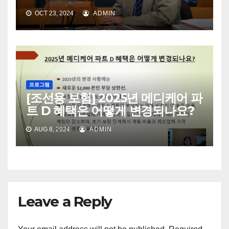
OCT 23, 2024
ADMIN
프로그램
[조선용 보험] 2025년 메디케어 파
트 D 혜택은 어떻게 변경되나요?
AUG 8, 2024
ADMIN
Leave a Reply