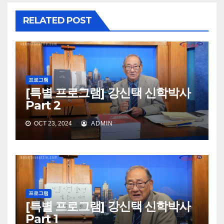
RELATED POST
프로그램
[특별 프로그램] 강신택 신학박사
Part 2
OCT 23, 2024
ADMIN
프로그램
[특별 프로그램] 강신택 신학박사
Part 1