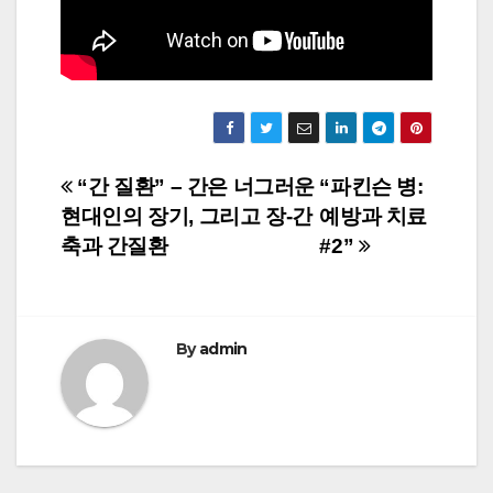
Post
“간 질환” – 간은 너그러운
“파킨슨 병:
현대인의 장기, 그리고 장-간
예방과 치료
navigation
축과 간질환
#2”
By
admin