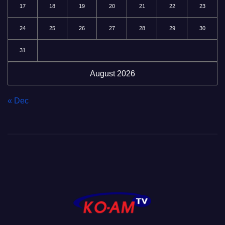
17
18
19
20
21
22
23
24
25
26
27
28
29
30
31
August 2026
« Dec