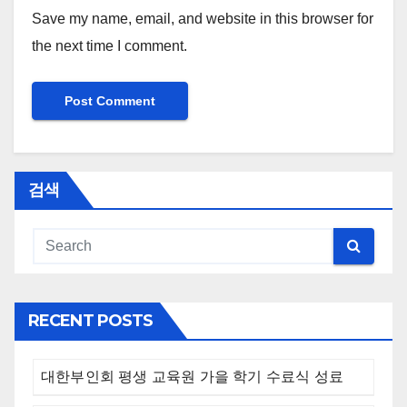
Save my name, email, and website in this browser for
the next time I comment.
검색
RECENT POSTS
대한부인회 평생 교육원 가을 학기 수료식 성료