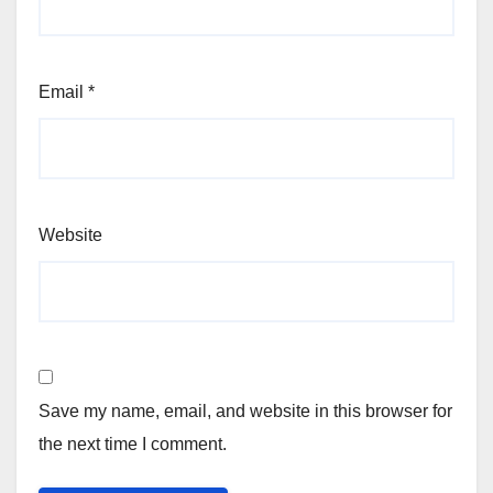
Email
*
Website
Save my name, email, and website in this browser for
the next time I comment.