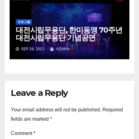
프로그램
대전시립무용단, 한미동맹 70주년
대전시립무용단 기념공연
SEP 28, 2023
ADMIN
Leave a Reply
Your email address will not be published.
Required
fields are marked
*
Comment
*