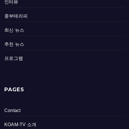
인터뷰
종부테라피
최신 뉴스
추천 뉴스
프로그램
PAGES
Contact
KOAM-TV 소개