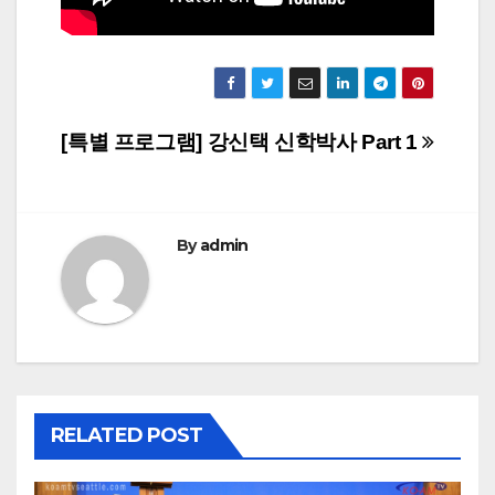
Post
[특별 프로그램] 강신택 신학박사 Part 1
navigation
By
admin
RELATED POST