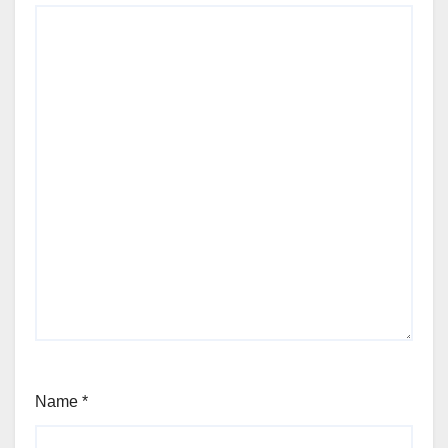
Name
*