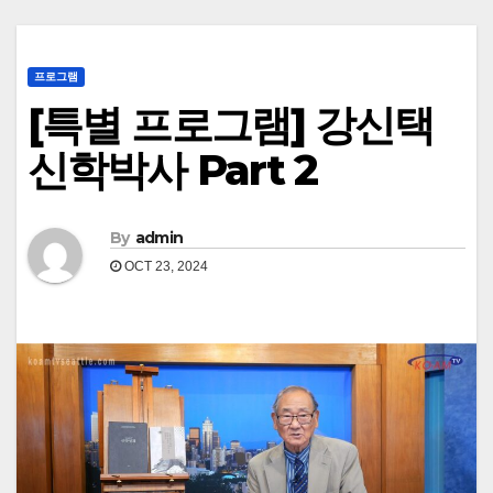
프로그램
[특별 프로그램] 강신택
신학박사 Part 2
By
admin
OCT 23, 2024