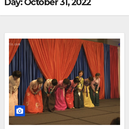
Day:
October 31, 2022