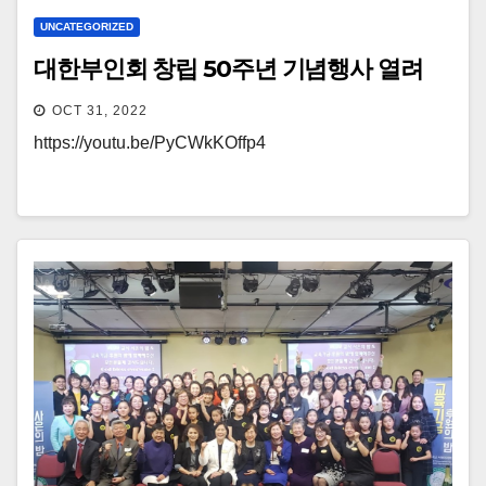
UNCATEGORIZED
대한부인회 창립 50주년 기념행사 열려
OCT 31, 2022
https://youtu.be/PyCWkKOffp4