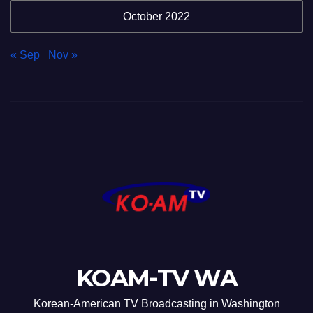
October 2022
« Sep
Nov »
KOAM-TV WA
Korean-American TV Broadcasting in Washington