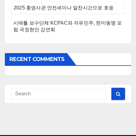
2025 총영사관 안전세미나 알찬시간으로 호응
시애틀 보수단체 KCPAC와 자유민주, 한미동맹 포
럼 국정현안 강연회
RECENT COMMENTS