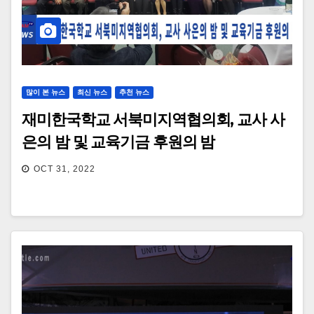
많이 본 뉴스
최신 뉴스
추천 뉴스
재미한국학교 서북미지역협의회, 교사 사
은의 밤 및 교육기금 후원의 밤
OCT 31, 2022