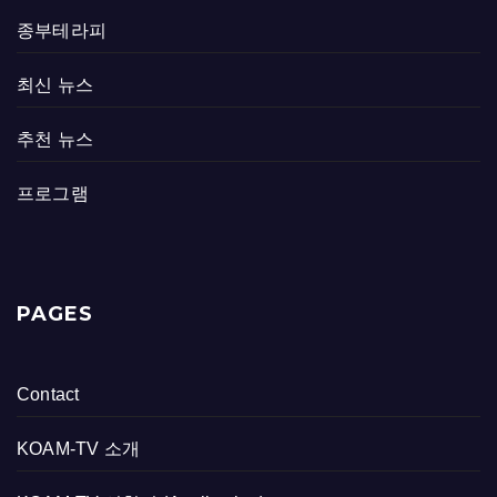
종부테라피
최신 뉴스
추천 뉴스
프로그램
PAGES
Contact
KOAM-TV 소개