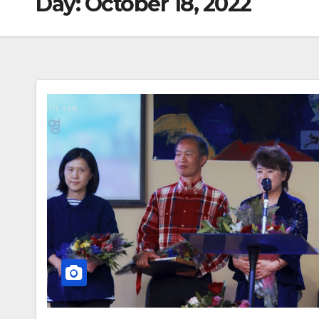
Day:
October 18, 2022