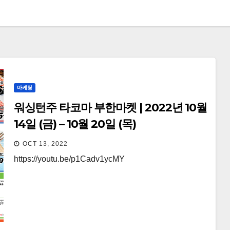
마케팅
워싱턴주 타코마 부한마켓 | 2022년 10월
14일 (금) – 10월 20일 (목)
OCT 13, 2022
https://youtu.be/p1Cadv1ycMY