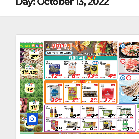
Day:
October 13, 2022