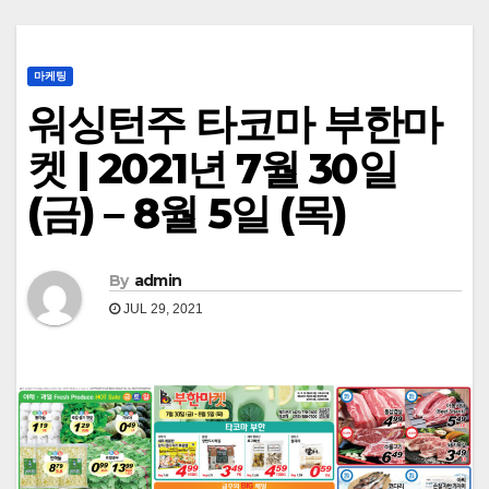
마케팅
워싱턴주 타코마 부한마
켓 | 2021년 7월 30일
(금) – 8월 5일 (목)
By
admin
JUL 29, 2021