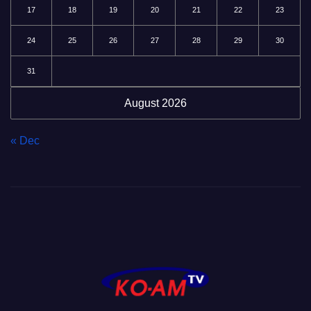
17
18
19
20
21
22
23
24
25
26
27
28
29
30
31
August 2026
« Dec