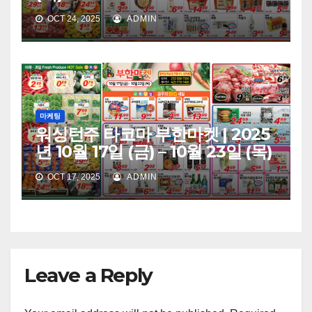
OCT 24, 2025
ADMIN
마케팅
워싱턴주 타코마 부한마켓 | 2025
년 10월 17일 (금) – 10월 23일 (목)
OCT 17, 2025
ADMIN
Leave a Reply