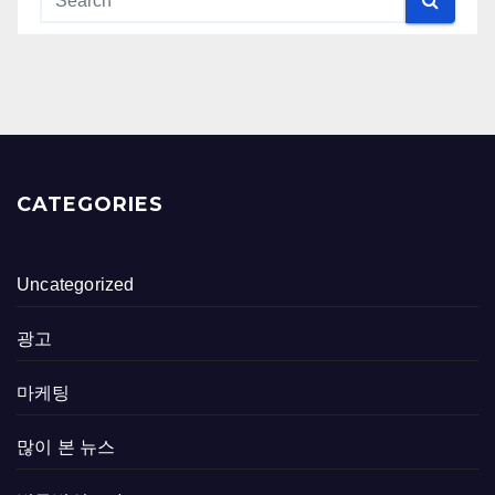
CATEGORIES
Uncategorized
광고
마케팅
많이 본 뉴스