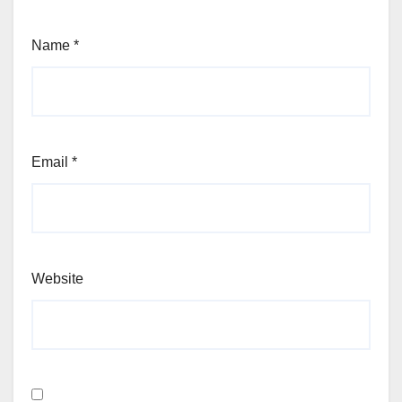
Name
*
Email
*
Website