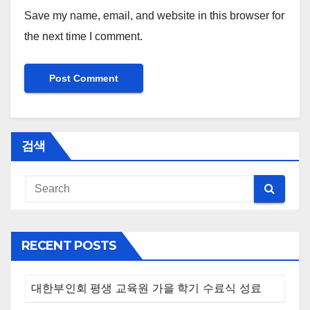
Save my name, email, and website in this browser for
the next time I comment.
검색
RECENT POSTS
대한부인회 평생 교육원 가을 학기 수료식 성료