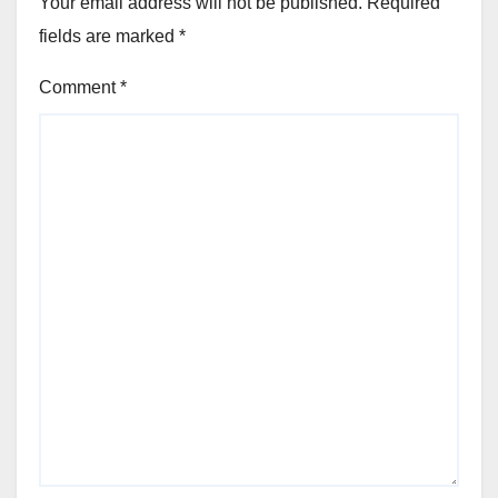
Your email address will not be published.
Required
fields are marked
*
Comment
*