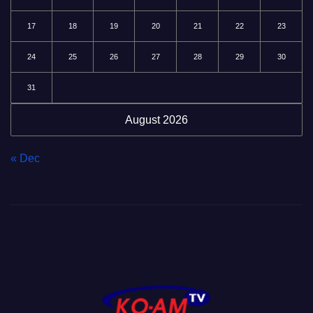
17
18
19
20
21
22
23
24
25
26
27
28
29
30
31
August 2026
« Dec