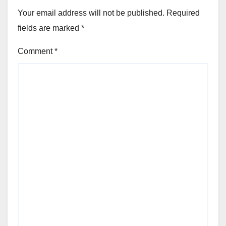
Your email address will not be published.
Required
fields are marked
*
Comment
*