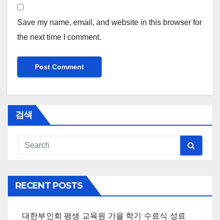
Save my name, email, and website in this browser for
the next time I comment.
검색
RECENT POSTS
대한부인회 평생 교육원 가을 학기 수료식 성료