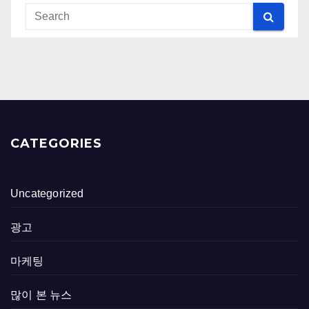
CATEGORIES
Uncategorized
광고
마케팅
많이 본 뉴스