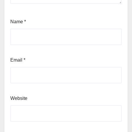
Name
*
Email
*
Website