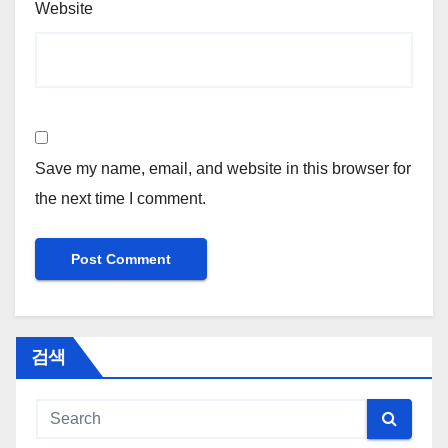
Website
Save my name, email, and website in this browser for
the next time I comment.
검색