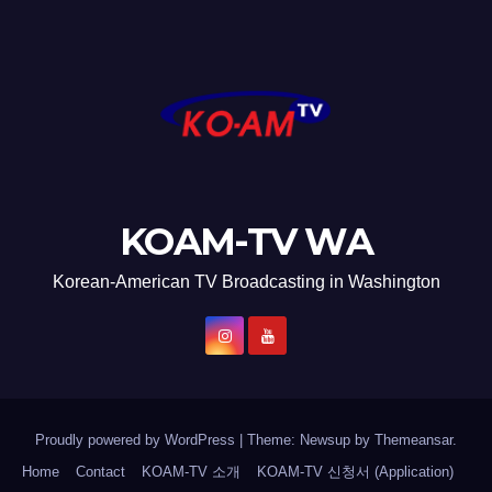
KOAM-TV WA
Korean-American TV Broadcasting in Washington
Proudly powered by WordPress
|
Theme: Newsup by
Themeansar
.
Home
Contact
KOAM-TV 소개
KOAM-TV 신청서 (Application)