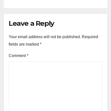
Leave a Reply
Your email address will not be published.
Required
fields are marked
*
Comment
*