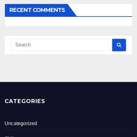
RECENT COMMENTS
CATEGORIES
Uncategorized