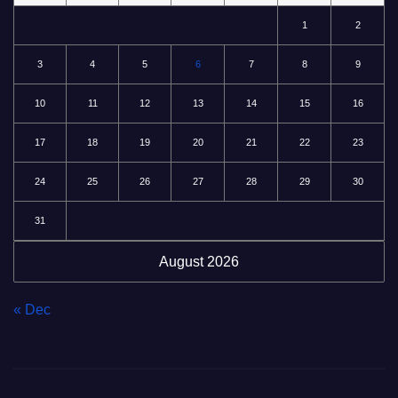
1
2
3
4
5
6
7
8
9
10
11
12
13
14
15
16
17
18
19
20
21
22
23
24
25
26
27
28
29
30
31
August 2026
« Dec