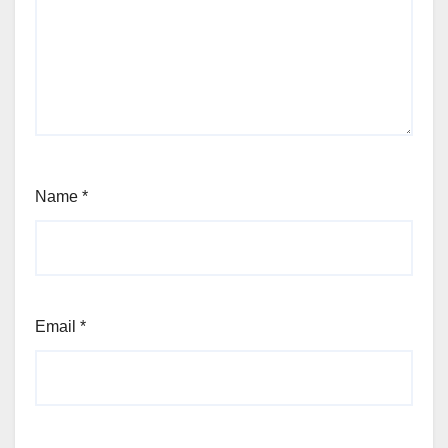
Name
*
Email
*