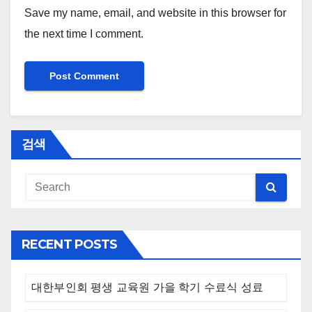
Save my name, email, and website in this browser for
the next time I comment.
검색
RECENT POSTS
대한부인회 평생 교육원 가을 학기 수료식 성료