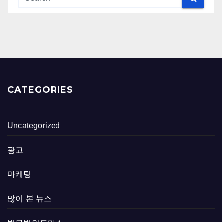
CATEGORIES
Uncategorized
광고
마케팅
많이 본 뉴스