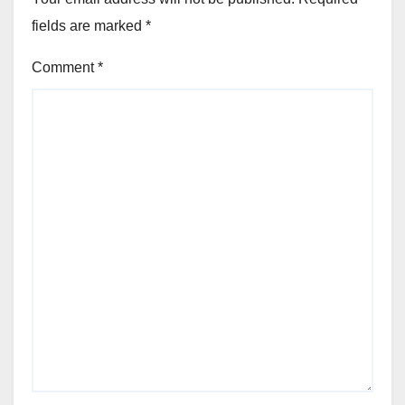
fields are marked
*
Comment
*