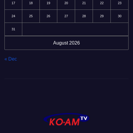
17
18
19
20
21
22
23
24
25
26
27
28
29
30
31
August 2026
« Dec