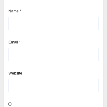
Name
*
Email
*
Website