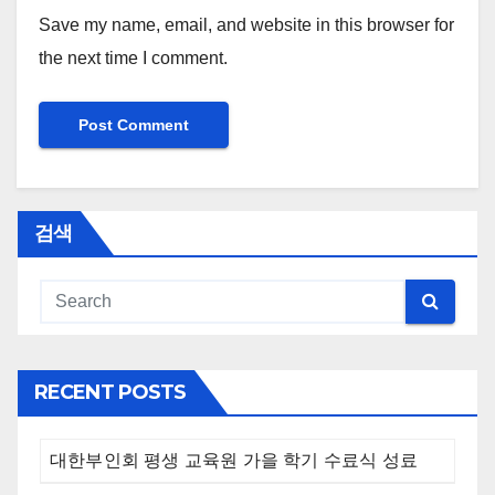
Save my name, email, and website in this browser for
the next time I comment.
검색
RECENT POSTS
대한부인회 평생 교육원 가을 학기 수료식 성료