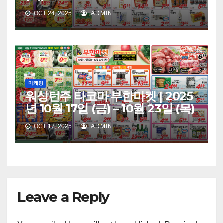
OCT 24, 2025
ADMIN
마케팅
워싱턴주 타코마 부한마켓 | 2025
년 10월 17일 (금) – 10월 23일 (목)
OCT 17, 2025
ADMIN
Leave a Reply