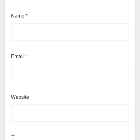
Name
*
Email
*
Website