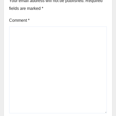
Your email address will not be published.
Required
fields are marked
*
Comment
*