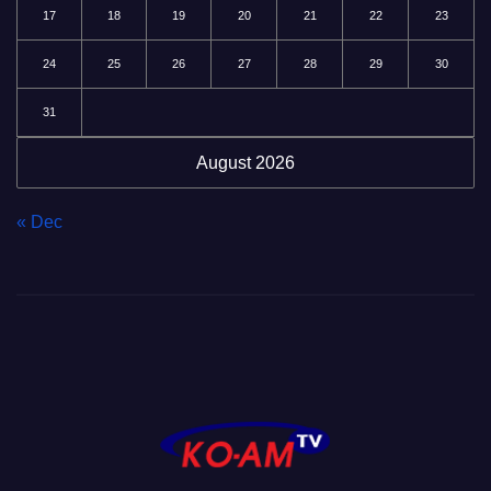
17
18
19
20
21
22
23
24
25
26
27
28
29
30
31
August 2026
« Dec