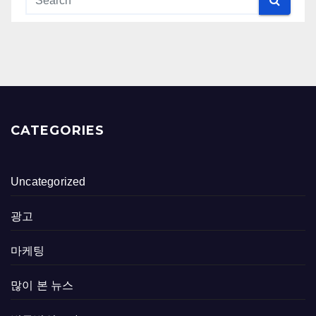
CATEGORIES
Uncategorized
광고
마케팅
많이 본 뉴스