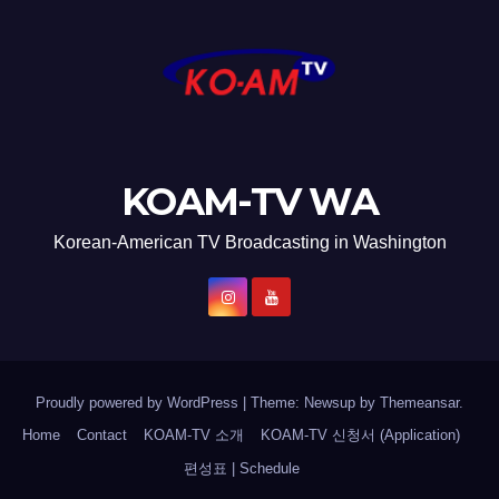
KOAM-TV WA
Korean-American TV Broadcasting in Washington
Proudly powered by WordPress
|
Theme: Newsup by
Themeansar
.
Home
Contact
KOAM-TV 소개
KOAM-TV 신청서 (Application)
편성표 | Schedule