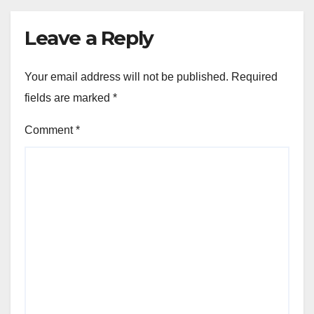
Leave a Reply
Your email address will not be published.
Required
fields are marked
*
Comment
*