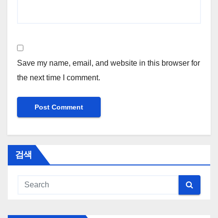
Save my name, email, and website in this browser for
the next time I comment.
검색