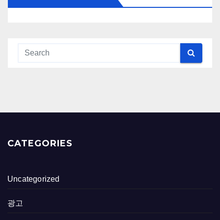
CATEGORIES
Uncategorized
광고