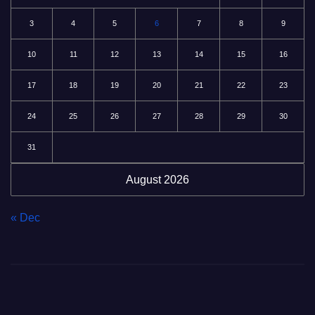
3
4
5
6
7
8
9
10
11
12
13
14
15
16
17
18
19
20
21
22
23
24
25
26
27
28
29
30
31
August 2026
« Dec