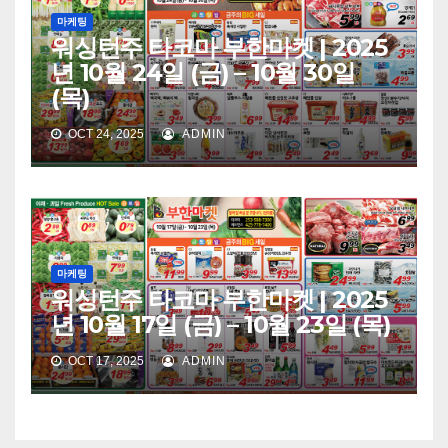
마케팅
워싱턴주 타코마 부한마켓 | 2025
년 10월 24일 (금) – 10월 30일
(목)
OCT 24, 2025
ADMIN
마케팅
워싱턴주 타코마 부한마켓 | 2025
년 10월 17일 (금) – 10월 23일 (목)
OCT 17, 2025
ADMIN