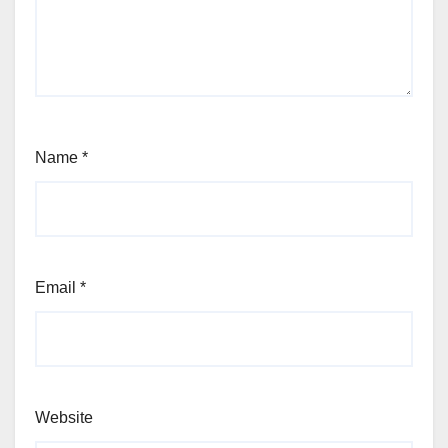
Name
*
Email
*
Website