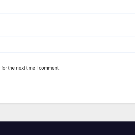
for the next time I comment.