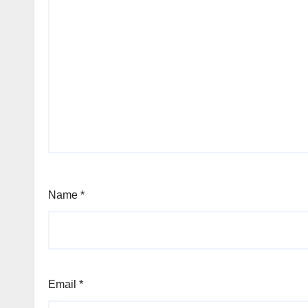
Name
*
Email
*