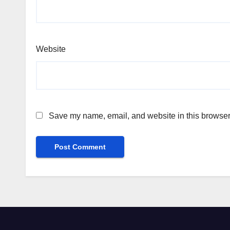
Website
Save my name, email, and website in this browser 