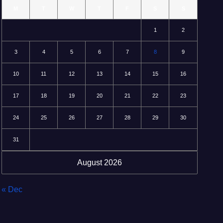
M
T
W
T
F
S
S
1
2
3
4
5
6
7
8
9
10
11
12
13
14
15
16
17
18
19
20
21
22
23
24
25
26
27
28
29
30
31
August 2026
« Dec