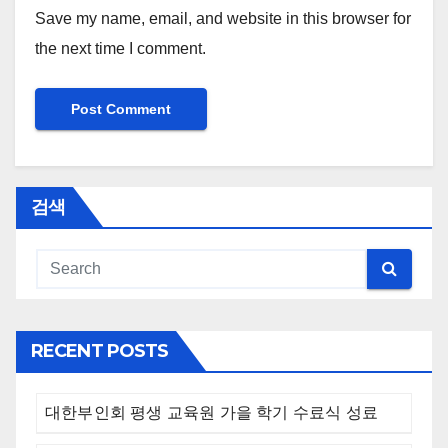
Save my name, email, and website in this browser for
the next time I comment.
검색
RECENT POSTS
대한부인회 평생 교육원 가을 학기 수료식 성료