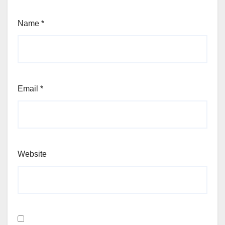
Name
*
Email
*
Website