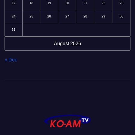
17
18
19
20
21
22
23
24
25
26
27
28
29
30
31
August 2026
« Dec