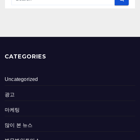
CATEGORIES
Uncategorized
광고
마케팅
많이 본 뉴스