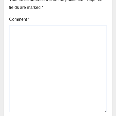
fields are marked
*
Comment
*