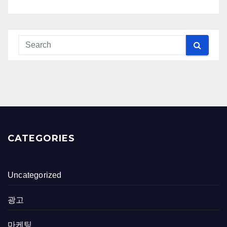
CATEGORIES
Uncategorized
광고
마케팅