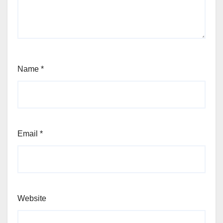
Name
*
Email
*
Website