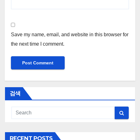
Save my name, email, and website in this browser for
the next time I comment.
검색
RECENT POSTS