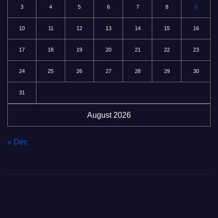
3
4
5
6
7
8
9
10
11
12
13
14
15
16
17
18
19
20
21
22
23
24
25
26
27
28
29
30
31
August 2026
« Dec