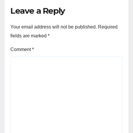
Leave a Reply
Your email address will not be published.
Required
fields are marked
*
Comment
*