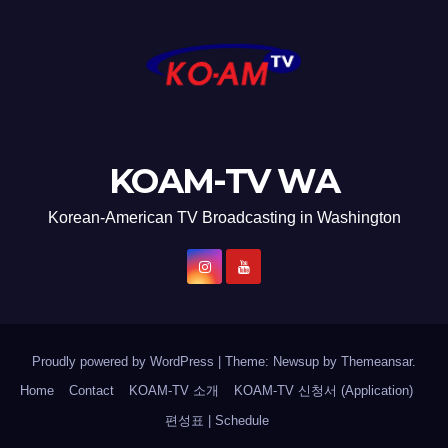
KOAM-TV WA
Korean-American TV Broadcasting in Washington
Proudly powered by WordPress
|
Theme: Newsup by
Themeansar
.
Home
Contact
KOAM-TV 소개
KOAM-TV 신청서 (Application)
편성표 | Schedule