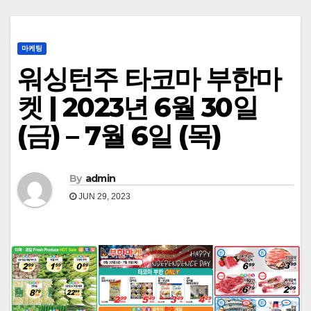
마케팅
워싱턴주 타코마 부한마
켓 | 2023년 6월 30일
(금) – 7월 6일 (목)
By
admin
JUN 29, 2023