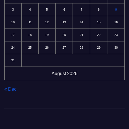
3
4
5
6
7
8
9
10
11
12
13
14
15
16
17
18
19
20
21
22
23
24
25
26
27
28
29
30
31
August 2026
« Dec