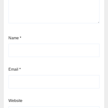
Name
*
Email
*
Website