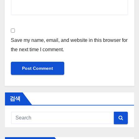
Save my name, email, and website in this browser for
the next time I comment.
검색