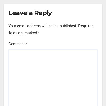
Leave a Reply
Your email address will not be published.
Required
fields are marked
*
Comment
*