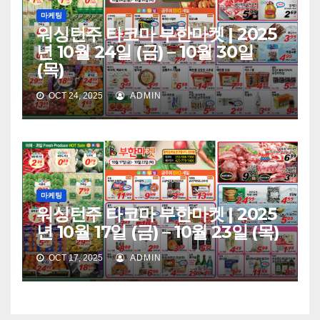
마케팅
워싱턴주 타코마 부한마켓 | 2025
년 10월 24일 (금) – 10월 30일
(목)
OCT 24, 2025
ADMIN
마케팅
워싱턴주 타코마 부한마켓 | 2025
년 10월 17일 (금) – 10월 23일 (목)
OCT 17, 2025
ADMIN