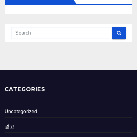
CATEGORIES
Uncategorized
광고