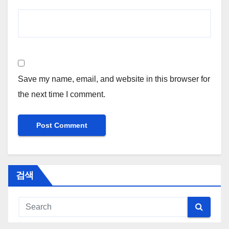
Save my name, email, and website in this browser for
the next time I comment.
검색