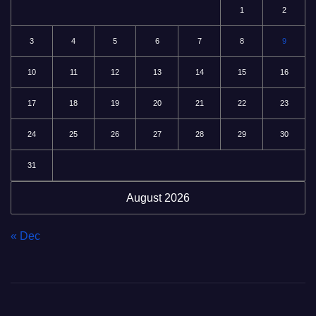
1
2
3
4
5
6
7
8
9
10
11
12
13
14
15
16
17
18
19
20
21
22
23
24
25
26
27
28
29
30
31
August 2026
« Dec