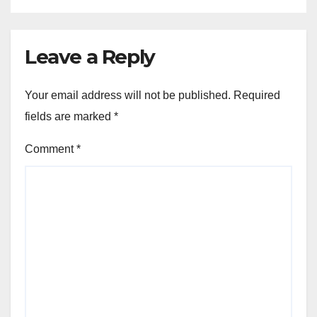
Leave a Reply
Your email address will not be published.
Required
fields are marked
*
Comment
*