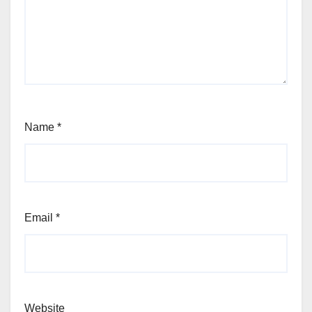
Name
*
Email
*
Website