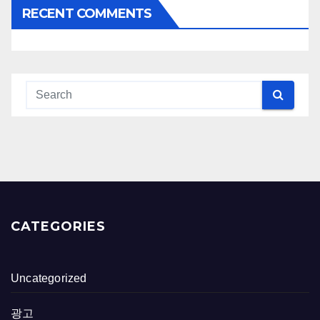
RECENT COMMENTS
CATEGORIES
Uncategorized
광고