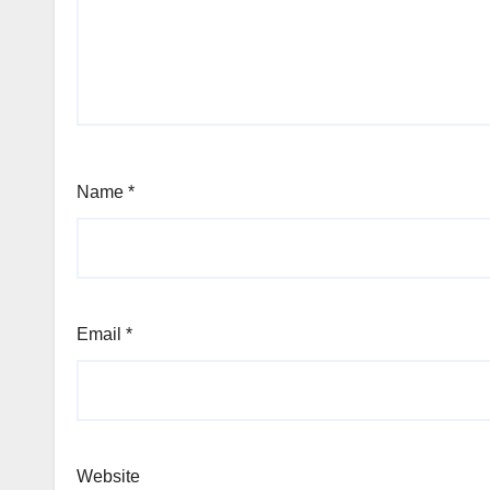
Name
*
Email
*
Website