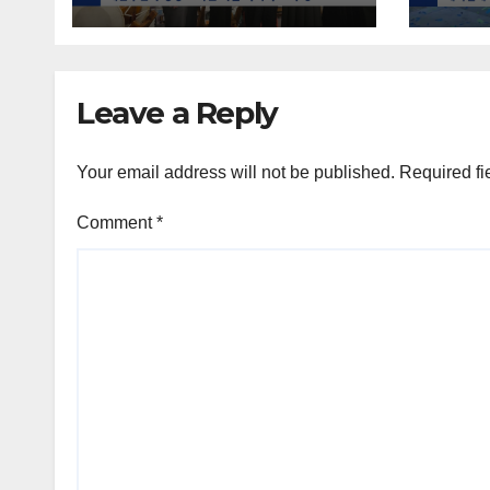
Leave a Reply
Your email address will not be published.
Required fi
Comment
*