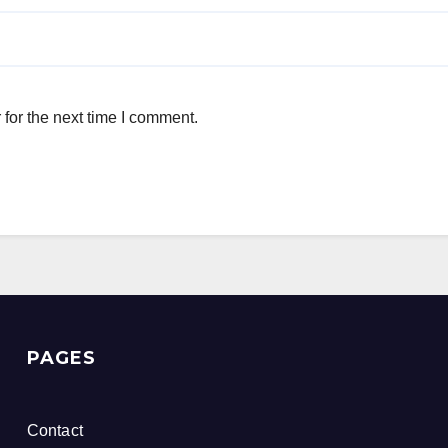
for the next time I comment.
PAGES
Contact