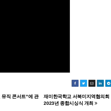
현 뮤직 콘서트”에 관
재미한국학교 서북미지역협의회
2023년 종합시싱식 개최