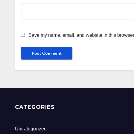
Save my name, email, and website in this browser 
CATEGORIES
Uncategorized