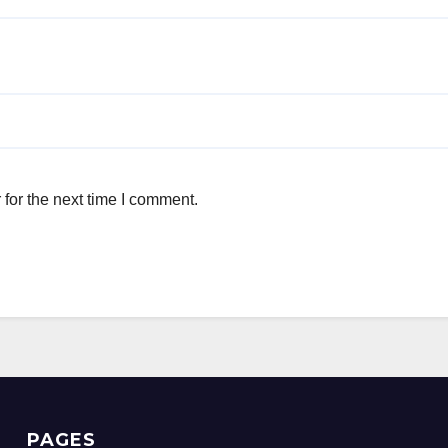
for the next time I comment.
PAGES