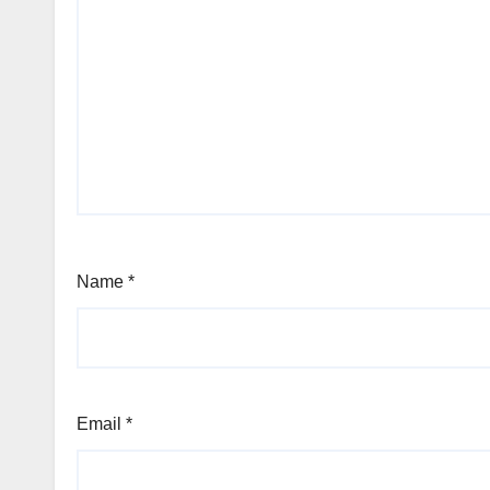
Name
*
Email
*