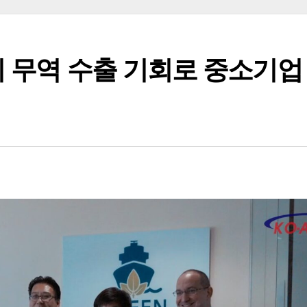
미 무역 수출 기회로 중소기업