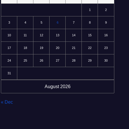
1
2
3
4
5
6
7
8
9
10
11
12
13
14
15
16
17
18
19
20
21
22
23
24
25
26
27
28
29
30
31
August 2026
« Dec