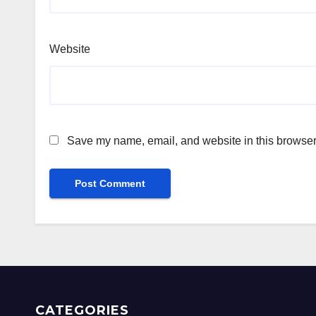
Website
Save my name, email, and website in this browser 
CATEGORIES