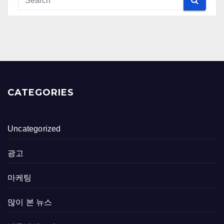
CATEGORIES
Uncategorized
광고
마케팅
많이 본 뉴스