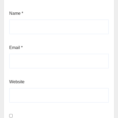
Name
*
Email
*
Website