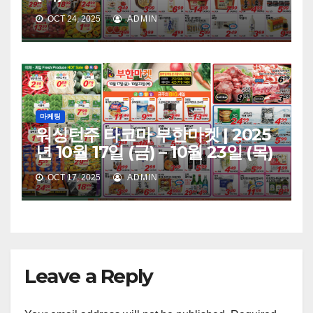
OCT 24, 2025
ADMIN
마케팅
워싱턴주 타코마 부한마켓 | 2025
년 10월 17일 (금) – 10월 23일 (목)
OCT 17, 2025
ADMIN
Leave a Reply