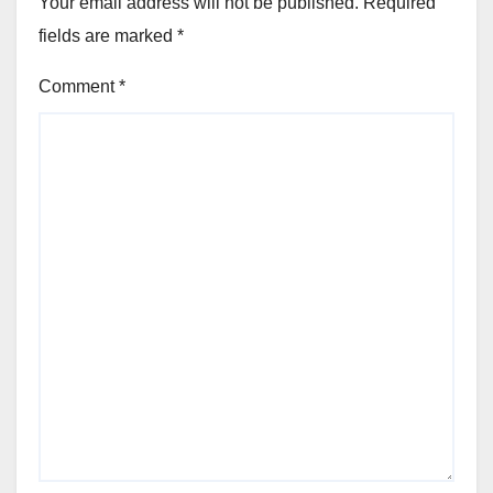
Your email address will not be published.
Required
fields are marked
*
Comment
*