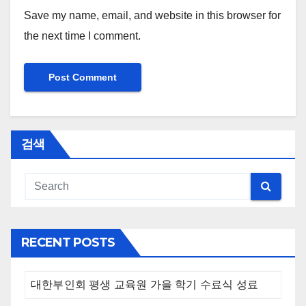
Save my name, email, and website in this browser for
the next time I comment.
검색
RECENT POSTS
대한부인회 평생 교육원 가을 학기 수료식 성료