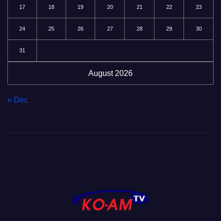
17
18
19
20
21
22
23
24
25
26
27
28
29
30
31
August 2026
« Dec