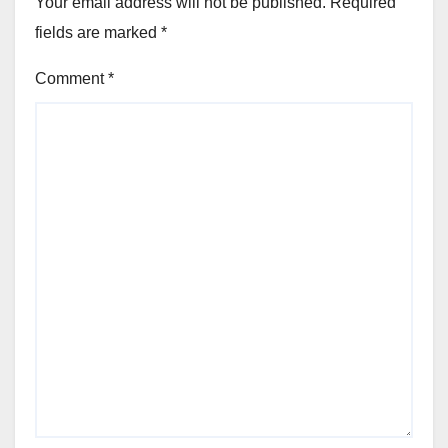
Your email address will not be published.
Required
fields are marked
*
Comment
*