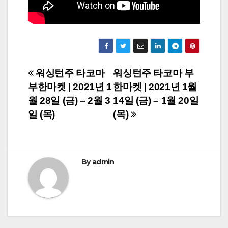
Post
워싱턴주 타코마
워싱턴주 타코마 부
부한마켓 | 2021년 1
한마켓 | 2021년 1월
navigation
월 28일 (금) – 2월 3
14일 (금) – 1월 20일
일 (목)
(목)
By
admin