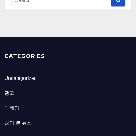
CATEGORIES
Uncategorized
광고
마케팅
많이 본 뉴스