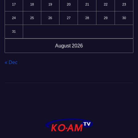
17
18
19
20
21
22
23
24
25
26
27
28
29
30
31
August 2026
« Dec