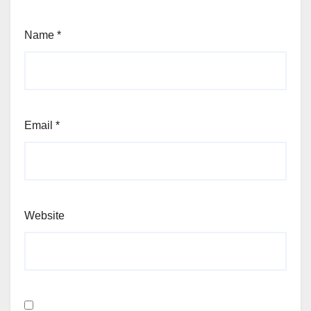
Name
*
Email
*
Website