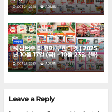
OCT 24, 2025
ADMIN
마케팅
워싱턴주 타코마 부한마켓 | 2025
년 10월 17일 (금) – 10월 23일 (목)
OCT 17, 2025
ADMIN
Leave a Reply