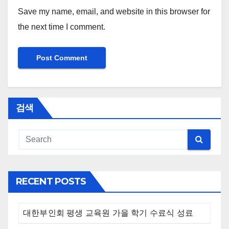
Save my name, email, and website in this browser for
the next time I comment.
검색
RECENT POSTS
대한부인회 평생 교육원 가을 학기 수료식 성료